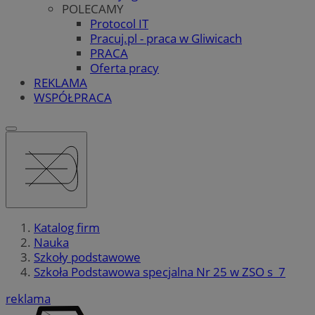
POLECAMY
Protocol IT
Pracuj.pl - praca w Gliwicach
PRACA
Oferta pracy
REKLAMA
WSPÓŁPRACA
Katalog firm
Nauka
Szkoły podstawowe
Szkoła Podstawowa specjalna Nr 25 w ZSO s  7
reklama