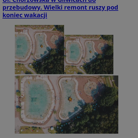
przebudowy. Wielki remont ruszy pod
koniec wakacji