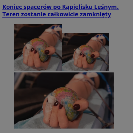
Koniec spacerów po Kąpielisku Leśnym.
Teren zostanie całkowicie zamknięty