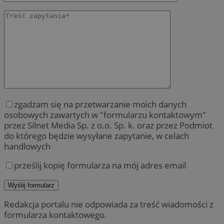
zgadzam się na przetwarzanie moich danych
osobowych zawartych w "formularzu kontaktowym"
przez Silnet Media Sp. z o.o. Sp. k. oraz przez Podmiot
do którego będzie wysyłane zapytanie, w celach
handlowych
prześlij kopię formularza na mój adres email
Redakcja portalu nie odpowiada za treść wiadomości z
formularza kontaktowego.