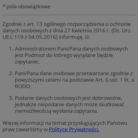
* pola obowiązkowe
Zgodnie z art. 13 ogólnego rozporządzenia o ochronie
danych osobowych z dnia 27 kwietnia 2016 r. (Dz. Urz.
UE L 119 z 04.05.2016) informuję, iż:
Administratorem Pani/Pana danych osobowych
jest Podmiot do którego wysyłane będzie
zapytanie;
Pani/Pana dane osobowe przetwarzane zgodnie z
powyższymi celami na podstawie Art. 6 ust. 1 lit. a
RODO;
Podanie danych osobowych jest dobrowolne,
jednakże niepodanie danych może skutkować
niemożliwością wysłania zapytania.
Więcej informacji na temat przysługujących Państwu
praw zawarliśmy w
Polityce Prywatności.