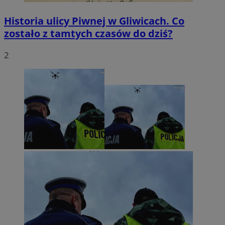
Historia ulicy Piwnej w Gliwicach. Co
zostało z tamtych czasów do dziś?
2