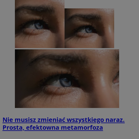
Nie musisz zmieniać wszystkiego naraz.
Prosta, efektowna metamorfoza