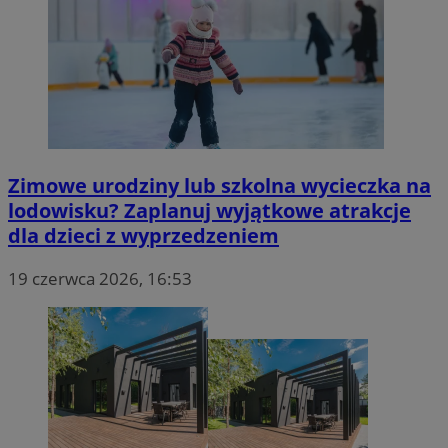
Zimowe urodziny lub szkolna wycieczka na
lodowisku? Zaplanuj wyjątkowe atrakcje
dla dzieci z wyprzedzeniem
19 czerwca 2026, 16:53