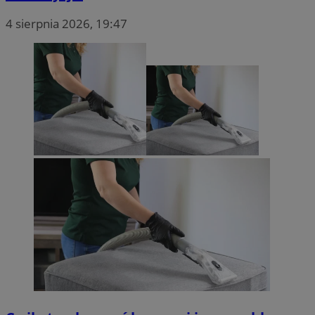
4 sierpnia 2026, 19:47