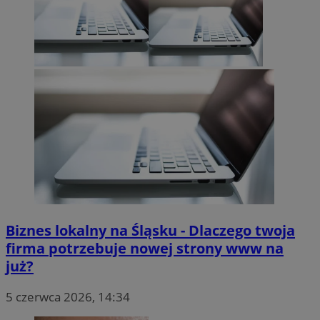
Biznes lokalny na Śląsku - Dlaczego twoja
firma potrzebuje nowej strony www na
już?
5 czerwca 2026, 14:34