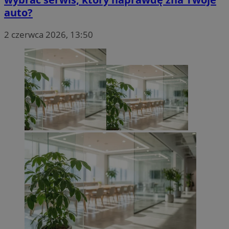
auto?
2 czerwca 2026, 13:50