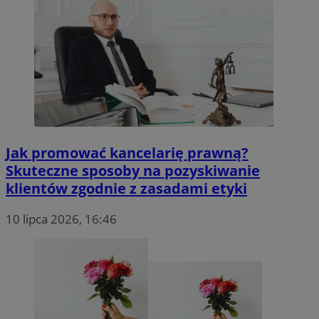
Jak promować kancelarię prawną?
Skuteczne sposoby na pozyskiwanie
klientów zgodnie z zasadami etyki
10 lipca 2026, 16:46