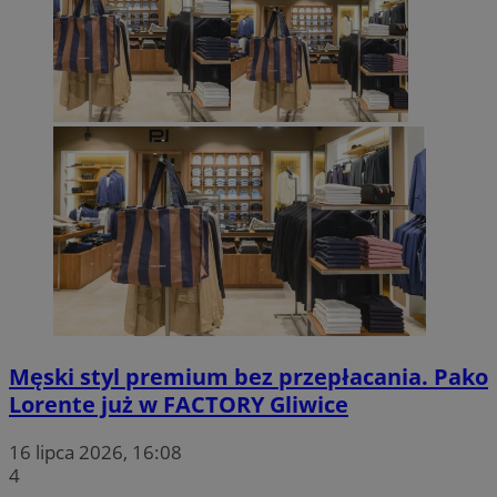
Męski styl premium bez przepłacania. Pako
Lorente już w FACTORY Gliwice
16 lipca 2026, 16:08
4