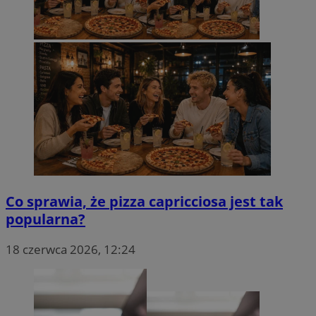
Co sprawia, że pizza capricciosa jest tak
popularna?
18 czerwca 2026, 12:24