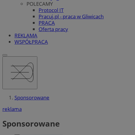
POLECAMY
Protocol IT
Pracuj.pl - praca w Gliwicach
PRACA
Oferta pracy
REKLAMA
WSPÓŁPRACA
Sponsorowane
reklama
Sponsorowane