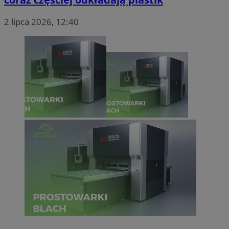
2 lipca 2026, 12:40