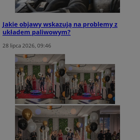
Jakie objawy wskazują na problemy z
układem paliwowym?
28 lipca 2026, 09:46