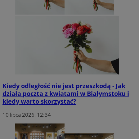
Kiedy odległość nie jest przeszkodą - Jak
działa poczta z kwiatami w Białymstoku i
kiedy warto skorzystać?
10 lipca 2026, 12:34