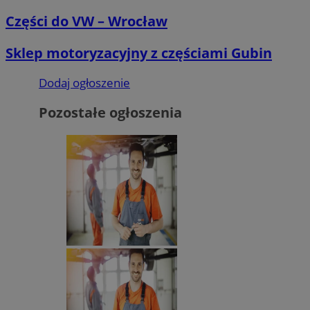
Części do VW – Wrocław
Sklep motoryzacyjny z częściami Gubin
Dodaj ogłoszenie
Pozostałe ogłoszenia