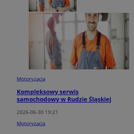
Motoryzacja
Kompleksowy serwis
samochodowy w Rudzie Śląskiej
2026-06-30 19:21
Motoryzacja