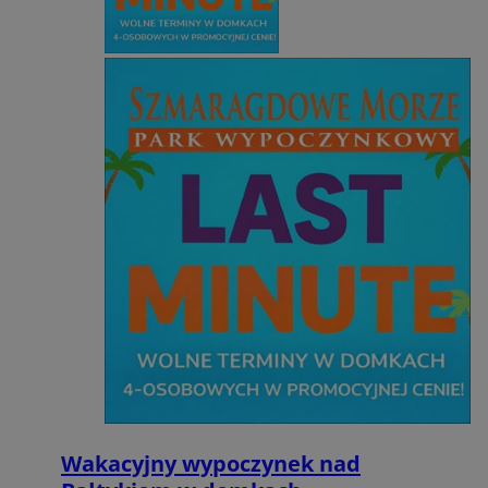
Wakacyjny wypoczynek nad