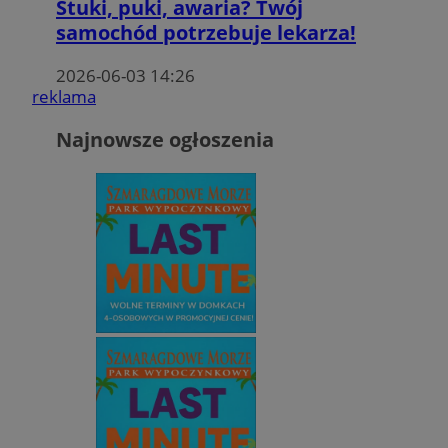
Stuki, puki, awaria? Twój
samochód potrzebuje lekarza!
2026-06-03 14:26
reklama
Najnowsze ogłoszenia