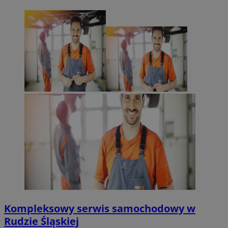
Kompleksowy serwis samochodowy w
Rudzie Śląskiej