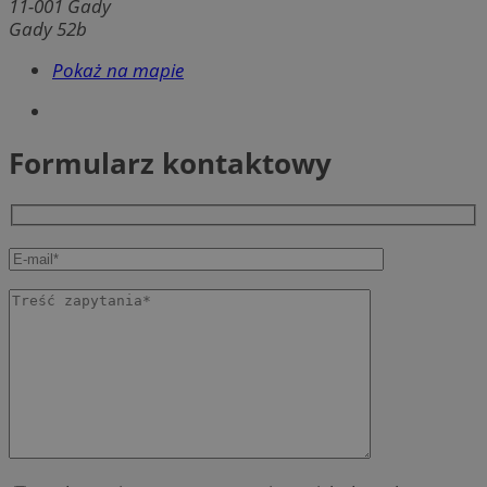
11-001 Gady
Gady 52b
Pokaż na mapie
Formularz kontaktowy