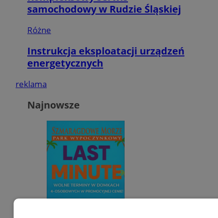
samochodowy w Rudzie Śląskiej
Różne
Instrukcja eksploatacji urządzeń
energetycznych
reklama
Najnowsze