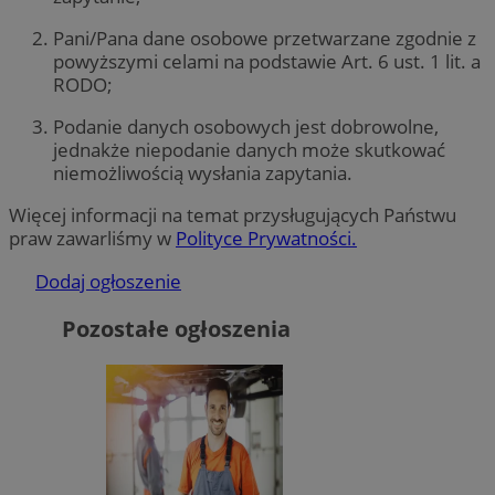
Pani/Pana dane osobowe przetwarzane zgodnie z
powyższymi celami na podstawie Art. 6 ust. 1 lit. a
RODO;
Podanie danych osobowych jest dobrowolne,
jednakże niepodanie danych może skutkować
niemożliwością wysłania zapytania.
Więcej informacji na temat przysługujących Państwu
praw zawarliśmy w
Polityce Prywatności.
Dodaj ogłoszenie
Pozostałe ogłoszenia