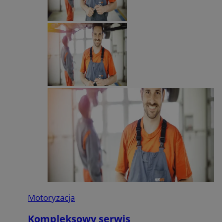
Motoryzacja
Kompleksowy serwis