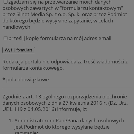
zgadzam się na przetwarzanie moich danych
osobowych zawartych w "formularzu kontaktowym"
przez Silnet Media Sp. z o.o. Sp. k. oraz przez Podmiot
do którego będzie wysyłane zapytanie, w celach
handlowych
prześlij kopię formularza na mój adres email
Redakcja portalu nie odpowiada za treść wiadomości z
formularza kontaktowego.
* pola obowiązkowe
Zgodnie z art. 13 ogólnego rozporządzenia o ochronie
danych osobowych z dnia 27 kwietnia 2016 r. (Dz. Urz.
UE L 119 z 04.05.2016) informuję, iż:
Administratorem Pani/Pana danych osobowych
jest Podmiot do którego wysyłane będzie
zapytanie;