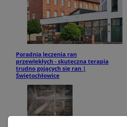
Poradnia leczenia ran
przewlekłych - skuteczna terapia
trudno gojących się ran |
Świętochłowice