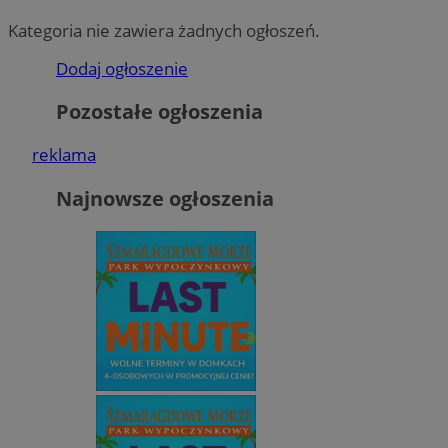
Kategoria nie zawiera żadnych ogłoszeń.
Dodaj ogłoszenie
Pozostałe ogłoszenia
reklama
Najnowsze ogłoszenia