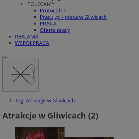
POLECAMY
Protocol IT
Pracuj.pl - praca w Gliwicach
PRACA
Oferta pracy
REKLAMA
WSPÓŁPRACA
Tag: Atrakcje w Gliwicach
Atrakcje w Gliwicach (2)