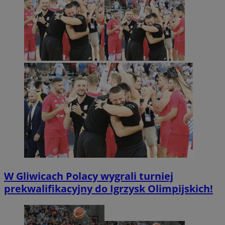
W Gliwicach Polacy wygrali turniej
prekwalifikacyjny do Igrzysk Olimpijskich!