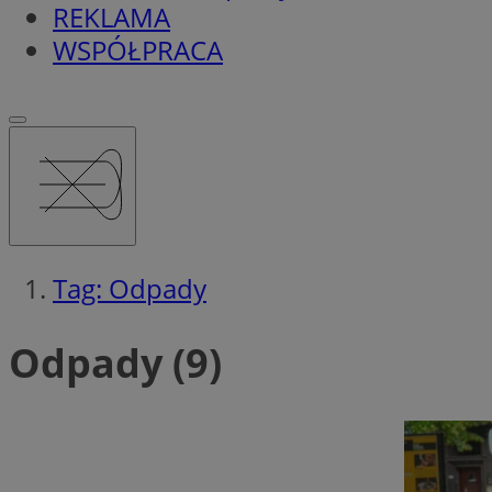
REKLAMA
WSPÓŁPRACA
Tag: Odpady
Odpady (9)