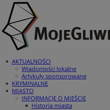
AKTUALNOŚCI
Wiadomości lokalne
Artykuły sponsorowane
KRYMINALNE
MIASTO
INFORMACJE O MIEŚCIE
Historia miasta