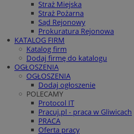
Straż Miejska
Straż Pożarna
Sąd Rejonowy
Prokuratura Rejonowa
KATALOG FIRM
Katalog firm
Dodaj firmę do katalogu
OGŁOSZENIA
OGŁOSZENIA
Dodaj ogłoszenie
POLECAMY
Protocol IT
Pracuj.pl - praca w Gliwicach
PRACA
Oferta pracy