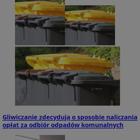
Gliwiczanie zdecydują o sposobie naliczania
opłat za odbiór odpadów komunalnych