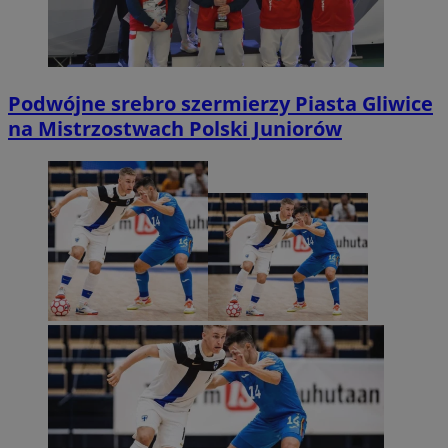
Podwójne srebro szermierzy Piasta Gliwice
na Mistrzostwach Polski Juniorów