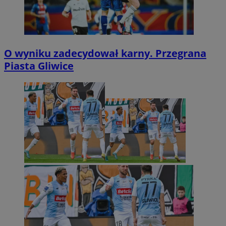
O wyniku zadecydował karny. Przegrana
Piasta Gliwice