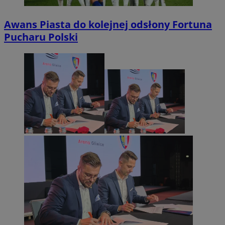
Awans Piasta do kolejnej odsłony Fortuna
Pucharu Polski