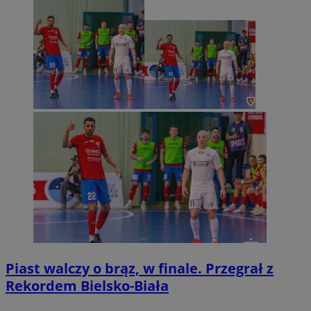
Piast walczy o brąz, w finale. Przegrał z
Rekordem Bielsko-Biała