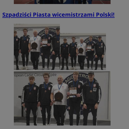
Szpadziści Piasta wicemistrzami Polski!