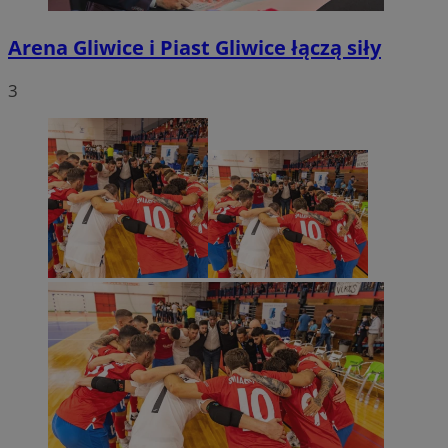
Arena Gliwice i Piast Gliwice łączą siły
3