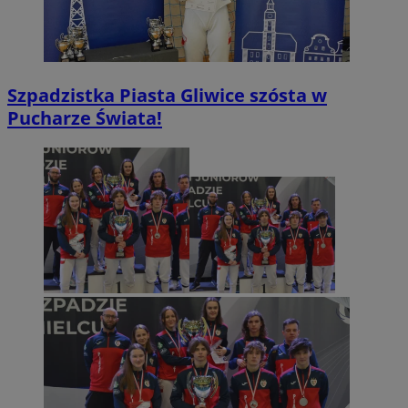
Szpadzistka Piasta Gliwice szósta w
Pucharze Świata!