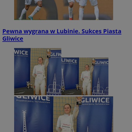
Pewna wygrana w Lubinie. Sukces Piasta
Gliwice