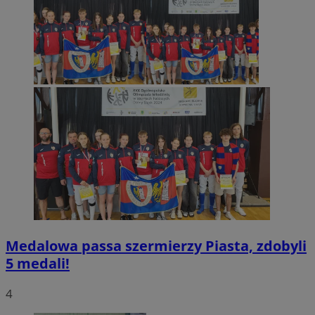
Medalowa passa szermierzy Piasta, zdobyli
5 medali!
4