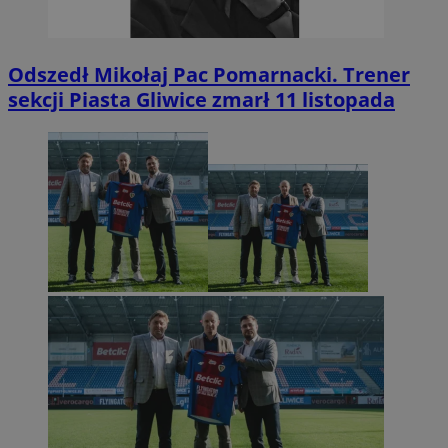
Odszedł Mikołaj Pac Pomarnacki. Trener
sekcji Piasta Gliwice zmarł 11 listopada