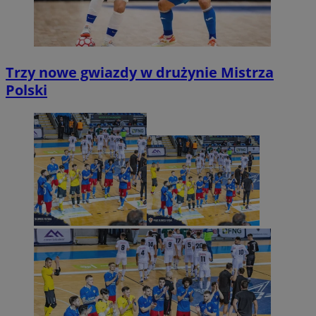
Trzy nowe gwiazdy w drużynie Mistrza
Polski