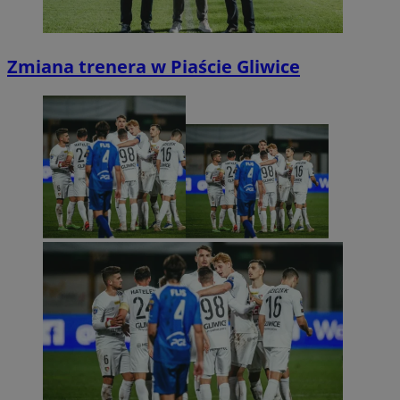
Zmiana trenera w Piaście Gliwice