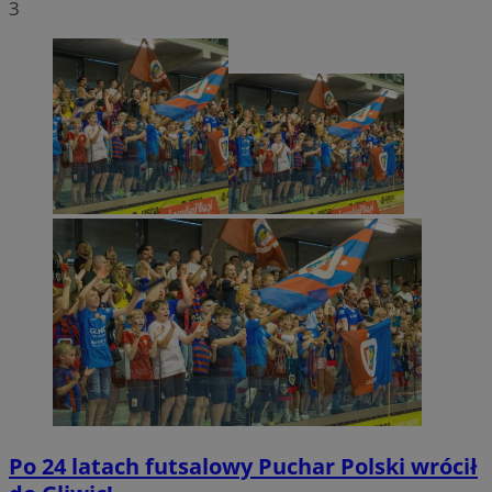
3
Po 24 latach futsalowy Puchar Polski wrócił