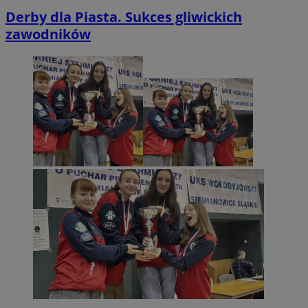
Derby dla Piasta. Sukces gliwickich
zawodników