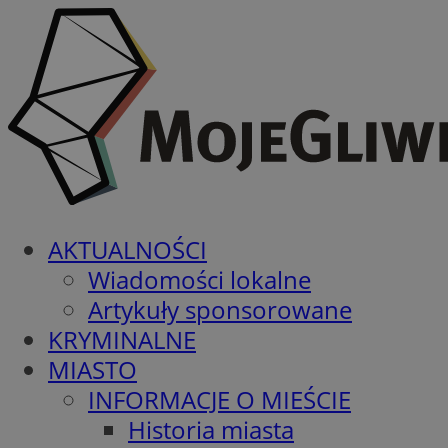
AKTUALNOŚCI
Wiadomości lokalne
Artykuły sponsorowane
KRYMINALNE
MIASTO
INFORMACJE O MIEŚCIE
Historia miasta