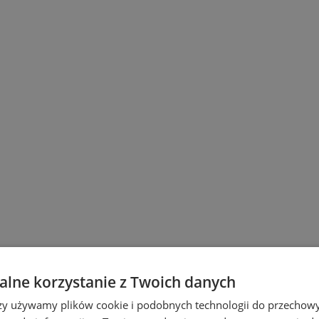
lne korzystanie z Twoich danych
rzy używamy plików cookie i podobnych technologii do przechow