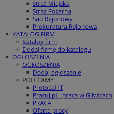
Straż Miejska
Straż Pożarna
Sąd Rejonowy
Prokuratura Rejonowa
KATALOG FIRM
Katalog firm
Dodaj firmę do katalogu
OGŁOSZENIA
OGŁOSZENIA
Dodaj ogłoszenie
POLECAMY
Protocol IT
Pracuj.pl - praca w Gliwicach
PRACA
Oferta pracy