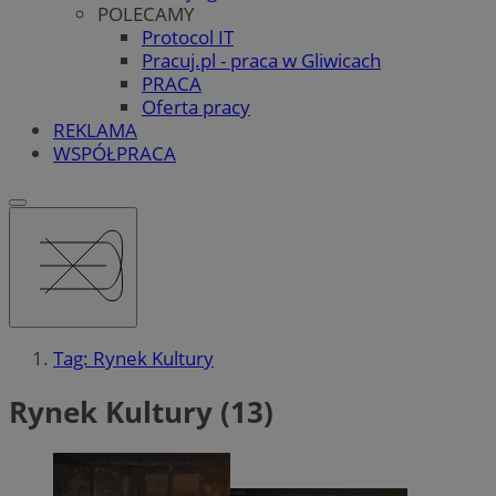
POLECAMY
Protocol IT
Pracuj.pl - praca w Gliwicach
PRACA
Oferta pracy
REKLAMA
WSPÓŁPRACA
Tag: Rynek Kultury
Rynek Kultury (13)