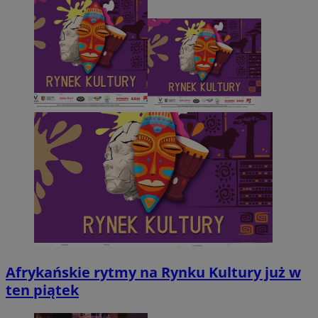
Afrykańskie rytmy na Rynku Kultury już w
ten piątek