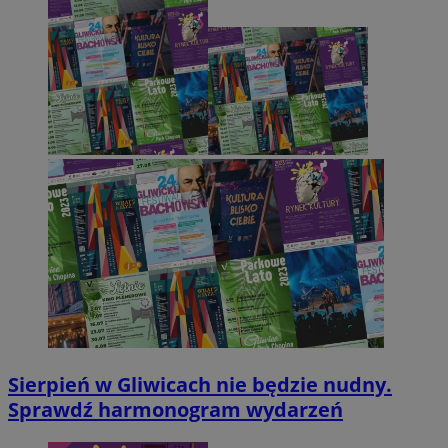
Sierpień w Gliwicach nie będzie nudny.
Sprawdź harmonogram wydarzeń