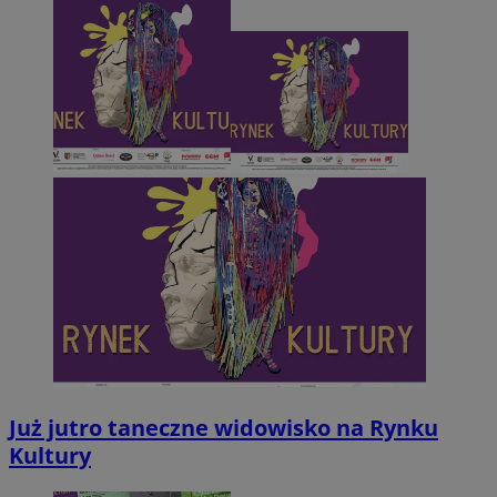
Już jutro taneczne widowisko na Rynku
Kultury