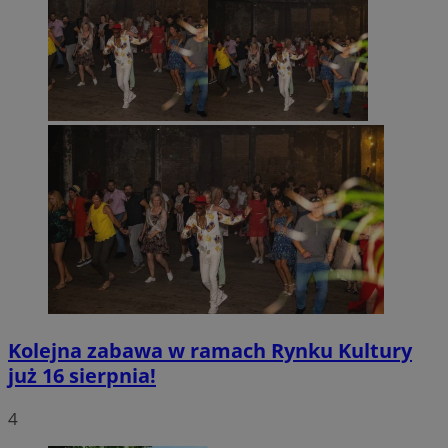
Kolejna zabawa w ramach Rynku Kultury
już 16 sierpnia!
4