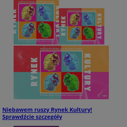
Niebawem ruszy Rynek Kultury!
Sprawdźcie szczegóły