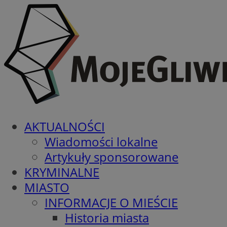
AKTUALNOŚCI
Wiadomości lokalne
Artykuły sponsorowane
KRYMINALNE
MIASTO
INFORMACJE O MIEŚCIE
Historia miasta