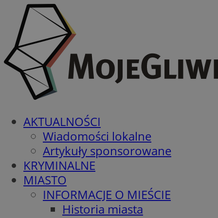
AKTUALNOŚCI
Wiadomości lokalne
Artykuły sponsorowane
KRYMINALNE
MIASTO
INFORMACJE O MIEŚCIE
Historia miasta