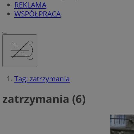
REKLAMA
WSPÓŁPRACA
Tag: zatrzymania
zatrzymania (6)