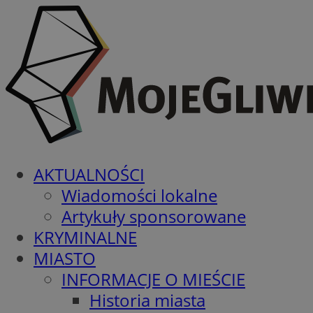
AKTUALNOŚCI
Wiadomości lokalne
Artykuły sponsorowane
KRYMINALNE
MIASTO
INFORMACJE O MIEŚCIE
Historia miasta