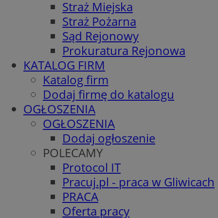
Straż Miejska
Straż Pożarna
Sąd Rejonowy
Prokuratura Rejonowa
KATALOG FIRM
Katalog firm
Dodaj firmę do katalogu
OGŁOSZENIA
OGŁOSZENIA
Dodaj ogłoszenie
POLECAMY
Protocol IT
Pracuj.pl - praca w Gliwicach
PRACA
Oferta pracy