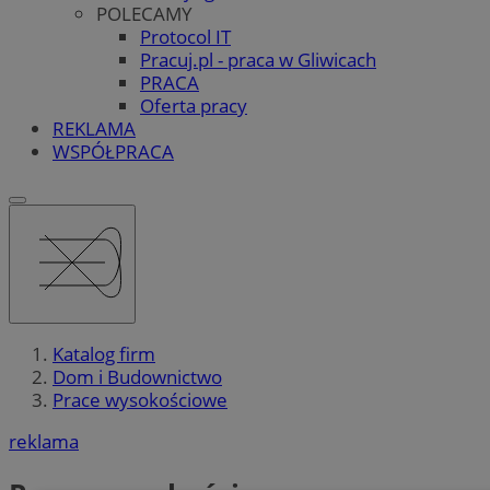
POLECAMY
Protocol IT
Pracuj.pl - praca w Gliwicach
PRACA
Oferta pracy
REKLAMA
WSPÓŁPRACA
Katalog firm
Dom i Budownictwo
Prace wysokościowe
reklama