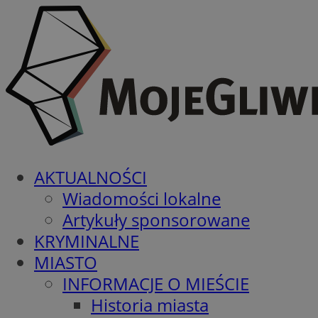
AKTUALNOŚCI
Wiadomości lokalne
Artykuły sponsorowane
KRYMINALNE
MIASTO
INFORMACJE O MIEŚCIE
Historia miasta