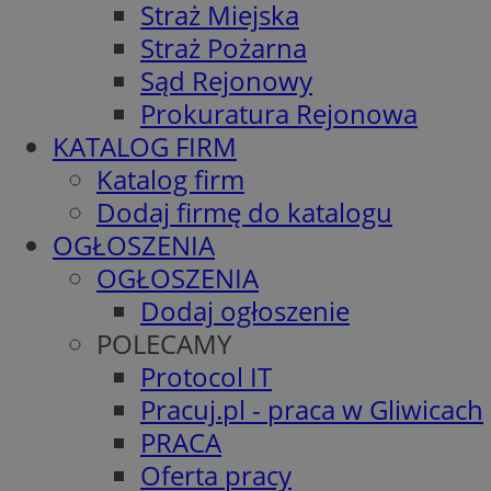
Straż Miejska
Straż Pożarna
Sąd Rejonowy
Prokuratura Rejonowa
KATALOG FIRM
Katalog firm
Dodaj firmę do katalogu
OGŁOSZENIA
OGŁOSZENIA
Dodaj ogłoszenie
POLECAMY
Protocol IT
Pracuj.pl - praca w Gliwicach
PRACA
Oferta pracy