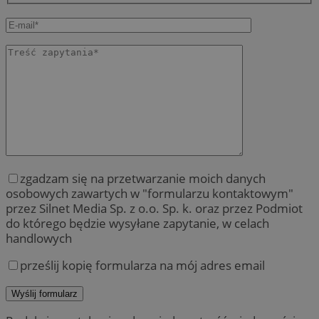
zgadzam się na przetwarzanie moich danych
osobowych zawartych w "formularzu kontaktowym"
przez Silnet Media Sp. z o.o. Sp. k. oraz przez Podmiot
do którego będzie wysyłane zapytanie, w celach
handlowych
prześlij kopię formularza na mój adres email