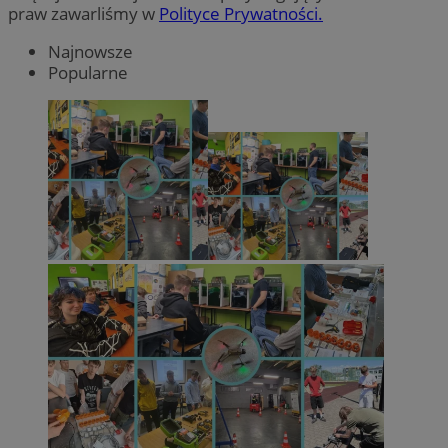
praw zawarliśmy w
Polityce Prywatności.
Najnowsze
Popularne