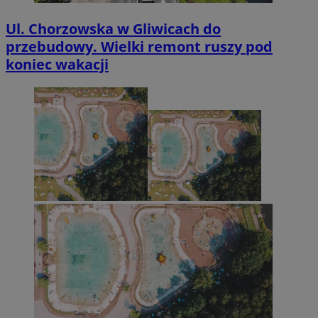
Ul. Chorzowska w Gliwicach do
przebudowy. Wielki remont ruszy pod
koniec wakacji