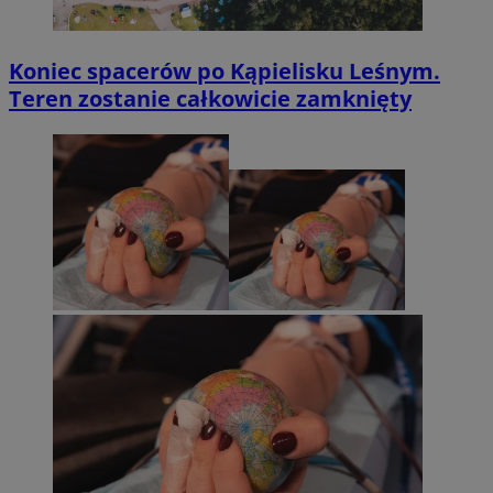
Koniec spacerów po Kąpielisku Leśnym.
Teren zostanie całkowicie zamknięty