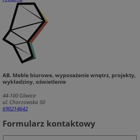
AB. Meble biurowe, wyposażenie wnętrz, projekty,
wykładziny, oświetlenie
44-100
Gliwice
ul. Chorzowska 50
690214642
Formularz kontaktowy