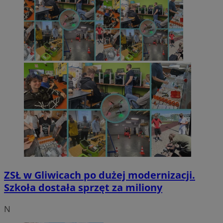
ZSŁ w Gliwicach po dużej modernizacji.
Szkoła dostała sprzęt za miliony
N