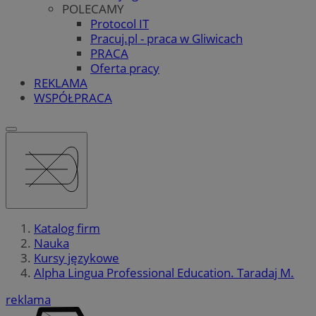
POLECAMY
Protocol IT
Pracuj.pl - praca w Gliwicach
PRACA
Oferta pracy
REKLAMA
WSPÓŁPRACA
Katalog firm
Nauka
Kursy językowe
Alpha Lingua Professional Education. Taradaj M.
reklama