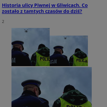
Historia ulicy Piwnej w Gliwicach. Co
zostało z tamtych czasów do dziś?
2