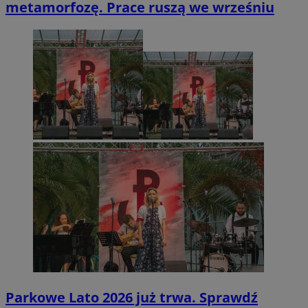
metamorfozę. Prace ruszą we wrześniu
Parkowe Lato 2026 już trwa. Sprawdź