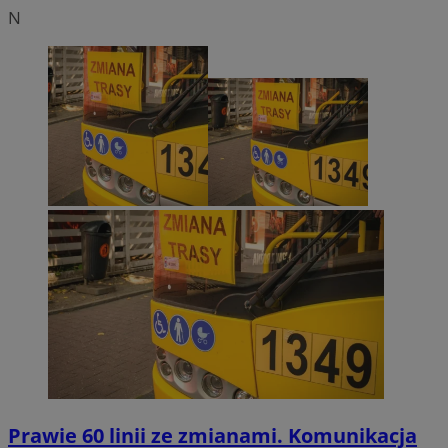
N
Prawie 60 linii ze zmianami. Komunikacja