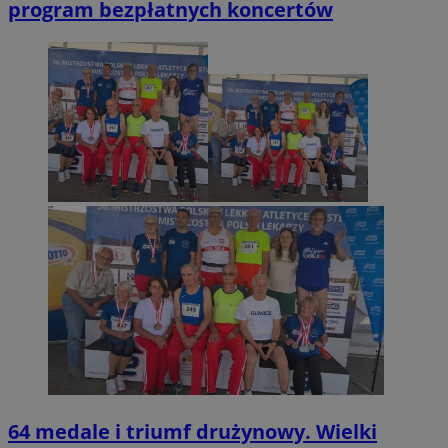
program bezpłatnych koncertów
64 medale i triumf drużynowy. Wielki