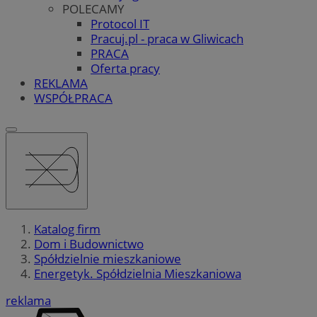
POLECAMY
Protocol IT
Pracuj.pl - praca w Gliwicach
PRACA
Oferta pracy
REKLAMA
WSPÓŁPRACA
Katalog firm
Dom i Budownictwo
Spółdzielnie mieszkaniowe
Energetyk. Spółdzielnia Mieszkaniowa
reklama