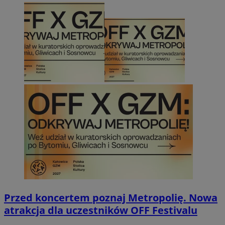
Przed koncertem poznaj Metropolię. Nowa
atrakcja dla uczestników OFF Festivalu