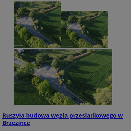
Ruszyła budowa węzła przesiadkowego w
Brzezince