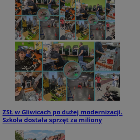
ZSŁ w Gliwicach po dużej modernizacji.
Szkoła dostała sprzęt za miliony