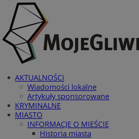
AKTUALNOŚCI
Wiadomości lokalne
Artykuły sponsorowane
KRYMINALNE
MIASTO
INFORMACJE O MIEŚCIE
Historia miasta