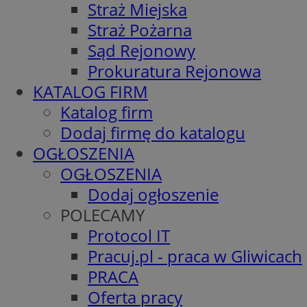
Straż Miejska
Straż Pożarna
Sąd Rejonowy
Prokuratura Rejonowa
KATALOG FIRM
Katalog firm
Dodaj firmę do katalogu
OGŁOSZENIA
OGŁOSZENIA
Dodaj ogłoszenie
POLECAMY
Protocol IT
Pracuj.pl - praca w Gliwicach
PRACA
Oferta pracy