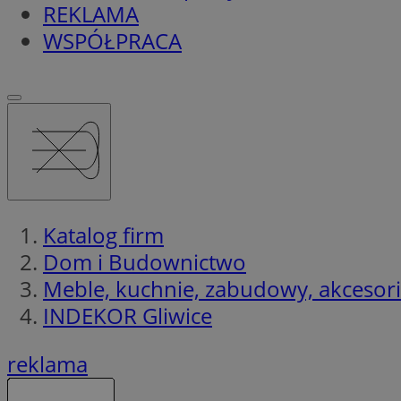
REKLAMA
WSPÓŁPRACA
Katalog firm
Dom i Budownictwo
Meble, kuchnie, zabudowy, akcesor
INDEKOR Gliwice
reklama