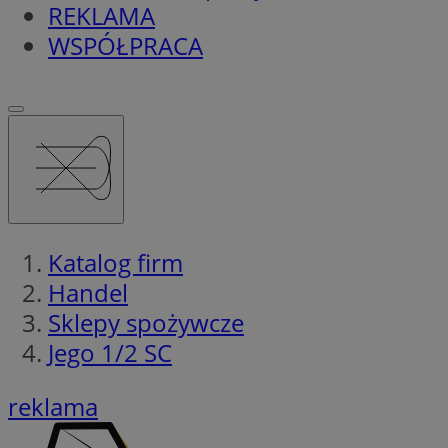
REKLAMA
WSPÓŁPRACA
Katalog firm
Handel
Sklepy spożywcze
Jego 1/2 SC
reklama