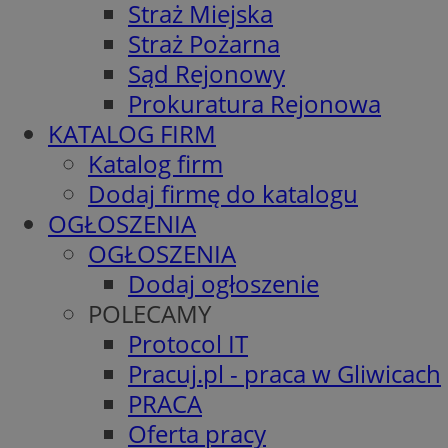
Straż Miejska
Straż Pożarna
Sąd Rejonowy
Prokuratura Rejonowa
KATALOG FIRM
Katalog firm
Dodaj firmę do katalogu
OGŁOSZENIA
OGŁOSZENIA
Dodaj ogłoszenie
POLECAMY
Protocol IT
Pracuj.pl - praca w Gliwicach
PRACA
Oferta pracy