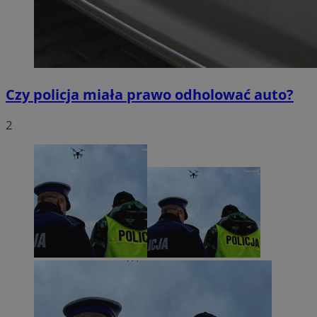
Czy policja miała prawo odholować auto?
2