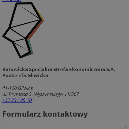
Katowicka Specjalna Strefa Ekonomiczona S.A.
Podstrefa Gliwicka
41-100
Gliwice
ul. Prymasa S. Wyszyńskiego 11/307
+32 231 89 10
Formularz kontaktowy