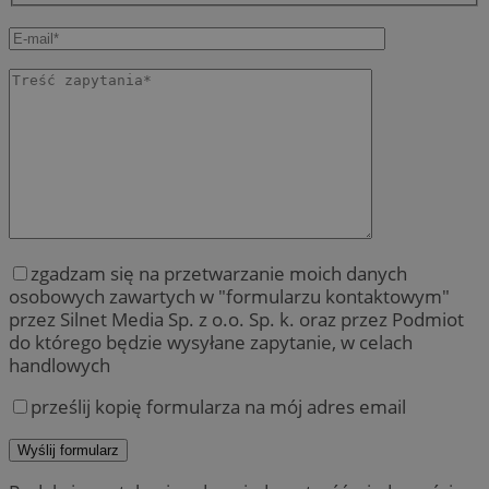
zgadzam się na przetwarzanie moich danych
osobowych zawartych w "formularzu kontaktowym"
przez Silnet Media Sp. z o.o. Sp. k. oraz przez Podmiot
do którego będzie wysyłane zapytanie, w celach
handlowych
prześlij kopię formularza na mój adres email