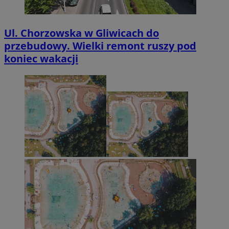
Ul. Chorzowska w Gliwicach do
przebudowy. Wielki remont ruszy pod
koniec wakacji