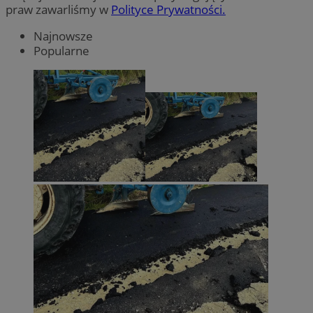
praw zawarliśmy w
Polityce Prywatności.
Najnowsze
Popularne