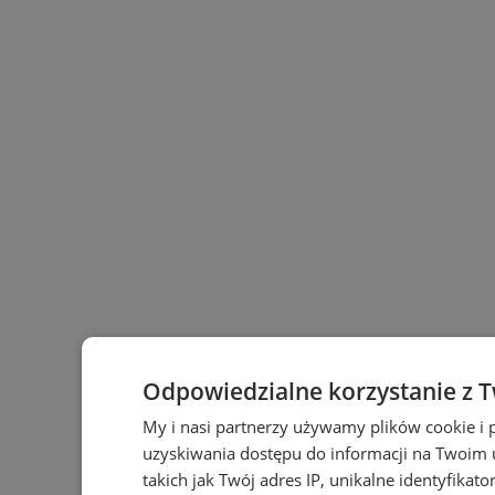
Odpowiedzialne korzystanie z 
My i nasi partnerzy używamy plików cookie i
uzyskiwania dostępu do informacji na Twoim
takich jak Twój adres IP, unikalne identyfikat