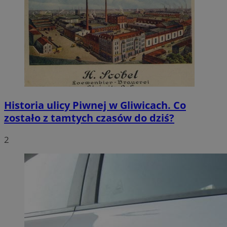
Historia ulicy Piwnej w Gliwicach. Co
zostało z tamtych czasów do dziś?
2