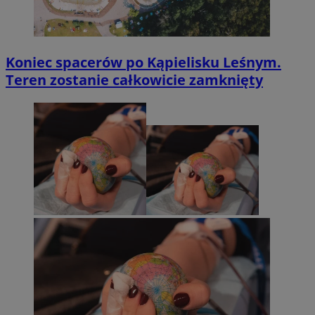
Koniec spacerów po Kąpielisku Leśnym.
Teren zostanie całkowicie zamknięty