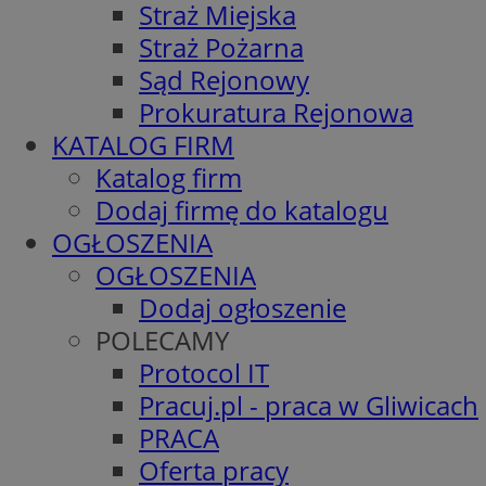
Straż Miejska
Straż Pożarna
Sąd Rejonowy
Prokuratura Rejonowa
KATALOG FIRM
Katalog firm
Dodaj firmę do katalogu
OGŁOSZENIA
OGŁOSZENIA
Dodaj ogłoszenie
POLECAMY
Protocol IT
Pracuj.pl - praca w Gliwicach
PRACA
Oferta pracy