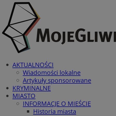
AKTUALNOŚCI
Wiadomości lokalne
Artykuły sponsorowane
KRYMINALNE
MIASTO
INFORMACJE O MIEŚCIE
Historia miasta