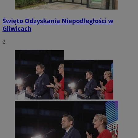
Święto Odzyskania Niepodległości w
Gliwicach
2