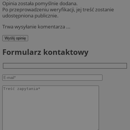
Opinia została pomyślnie dodana.
Po przeprowadzeniu weryfikacji, jej treść zostanie
udostępniona publicznie.
Trwa wysyłanie komentarza ...
Wyślij opinię
Formularz kontaktowy