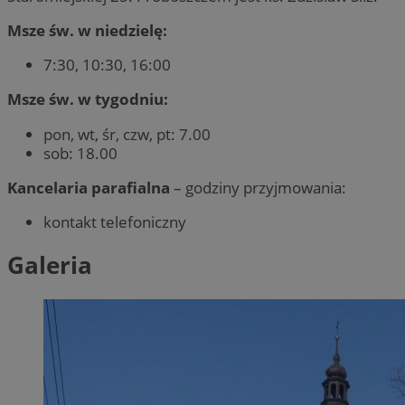
Msze św. w niedzielę:
7:30, 10:30, 16:00
Msze św. w tygodniu:
pon, wt, śr, czw, pt: 7.00
sob: 18.00
Kancelaria parafialna
– godziny przyjmowania:
kontakt telefoniczny
Galeria