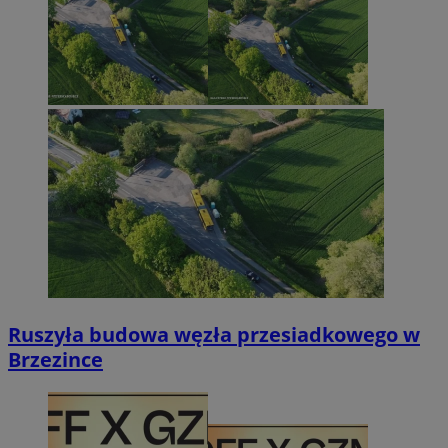
Ruszyła budowa węzła przesiadkowego w
Brzezince