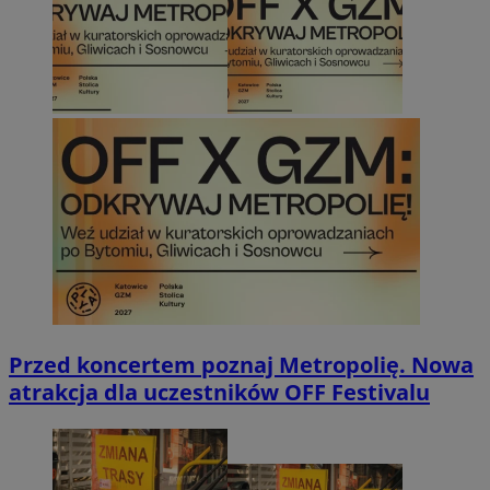
Przed koncertem poznaj Metropolię. Nowa
atrakcja dla uczestników OFF Festivalu