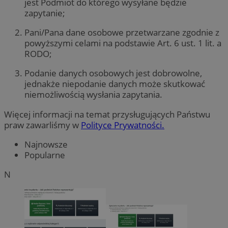
jest Podmiot do którego wysyłane będzie
zapytanie;
Pani/Pana dane osobowe przetwarzane zgodnie z
powyższymi celami na podstawie Art. 6 ust. 1 lit. a
RODO;
Podanie danych osobowych jest dobrowolne,
jednakże niepodanie danych może skutkować
niemożliwością wysłania zapytania.
Więcej informacji na temat przysługujących Państwu
praw zawarliśmy w
Polityce Prywatności.
Najnowsze
Popularne
N