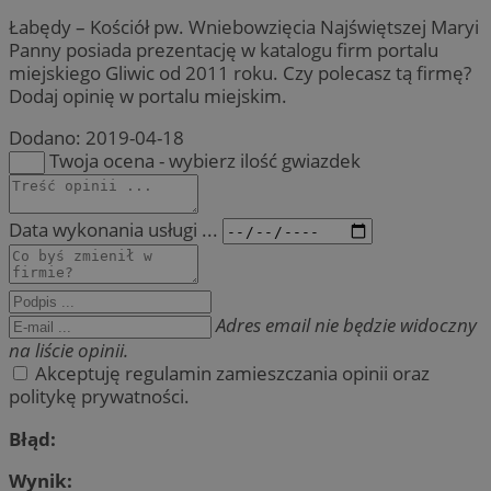
Łabędy – Kościół pw. Wniebowzięcia Najświętszej Maryi
Panny posiada prezentację w katalogu firm portalu
miejskiego Gliwic od 2011 roku. Czy polecasz tą firmę?
Dodaj opinię w portalu miejskim.
Dodano:
2019-04-18
Twoja ocena - wybierz ilość gwiazdek
Data wykonania usługi ...
Adres email nie będzie widoczny
na liście opinii.
Akceptuję regulamin zamieszczania opinii oraz
politykę prywatności.
Błąd:
Wynik: