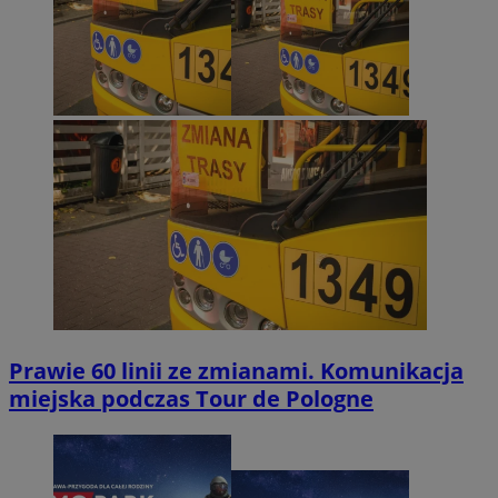
Prawie 60 linii ze zmianami. Komunikacja
miejska podczas Tour de Pologne