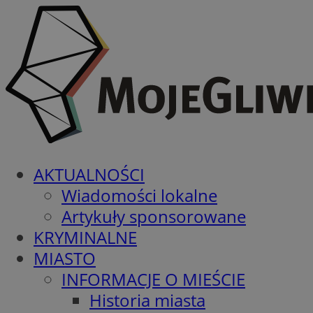
AKTUALNOŚCI
Wiadomości lokalne
Artykuły sponsorowane
KRYMINALNE
MIASTO
INFORMACJE O MIEŚCIE
Historia miasta