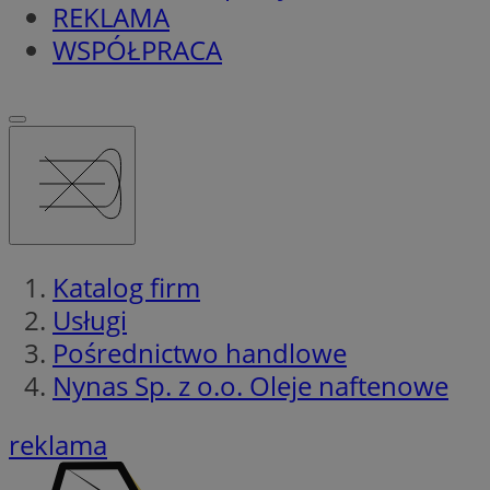
REKLAMA
WSPÓŁPRACA
Katalog firm
Usługi
Pośrednictwo handlowe
Nynas Sp. z o.o. Oleje naftenowe
reklama