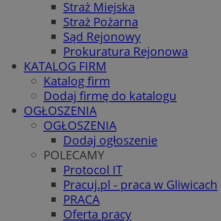
Straż Miejska
Straż Pożarna
Sąd Rejonowy
Prokuratura Rejonowa
KATALOG FIRM
Katalog firm
Dodaj firmę do katalogu
OGŁOSZENIA
OGŁOSZENIA
Dodaj ogłoszenie
POLECAMY
Protocol IT
Pracuj.pl - praca w Gliwicach
PRACA
Oferta pracy