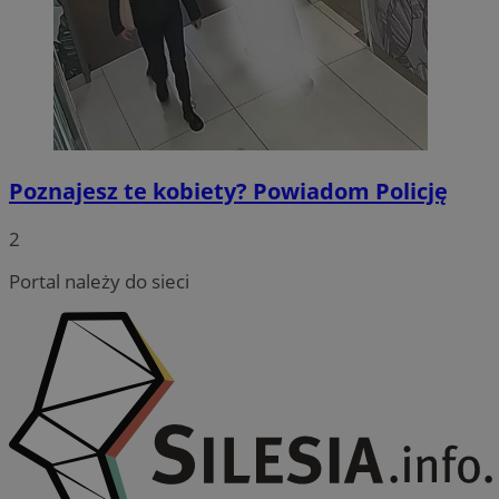
Poznajesz te kobiety? Powiadom Policję
2
Portal należy do sieci