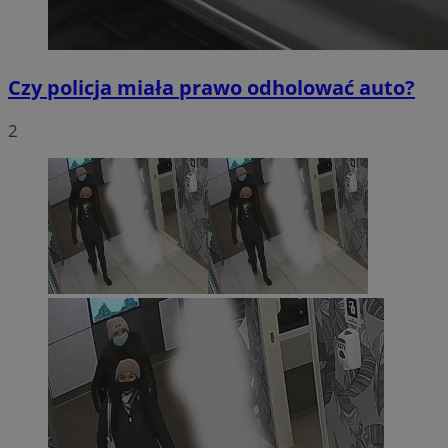
Czy policja miała prawo odholować auto?
2