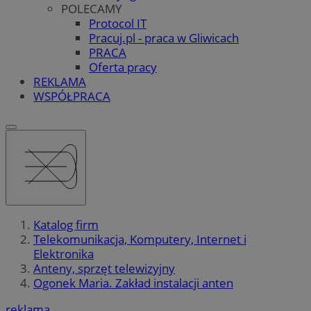
POLECAMY
Protocol IT
Pracuj.pl - praca w Gliwicach
PRACA
Oferta pracy
REKLAMA
WSPÓŁPRACA
Katalog firm
Telekomunikacja, Komputery, Internet i
Elektronika
Anteny, sprzęt telewizyjny
Ogonek Maria. Zakład instalacji anten
reklama