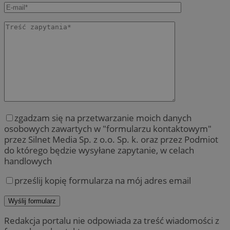
zgadzam się na przetwarzanie moich danych
osobowych zawartych w "formularzu kontaktowym"
przez Silnet Media Sp. z o.o. Sp. k. oraz przez Podmiot
do którego będzie wysyłane zapytanie, w celach
handlowych
prześlij kopię formularza na mój adres email
Redakcja portalu nie odpowiada za treść wiadomości z