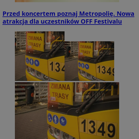
Przed koncertem poznaj Metropolię. Nowa
atrakcja dla uczestników OFF Festivalu