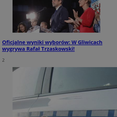
Oficjalne wyniki wyborów: W Gliwicach
wygrywa Rafał Trzaskowski!
2