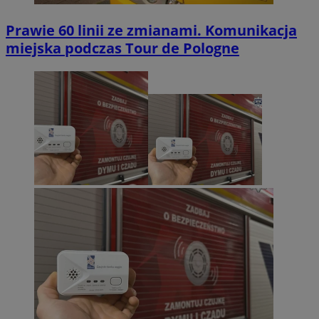
Prawie 60 linii ze zmianami. Komunikacja
miejska podczas Tour de Pologne