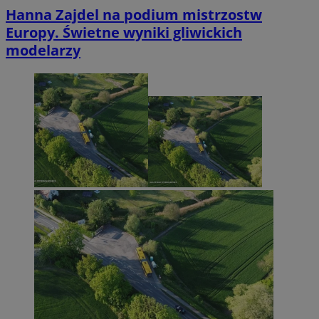
Hanna Zajdel na podium mistrzostw
Europy. Świetne wyniki gliwickich
modelarzy