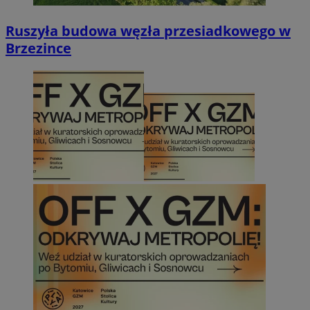
Ruszyła budowa węzła przesiadkowego w
Brzezince