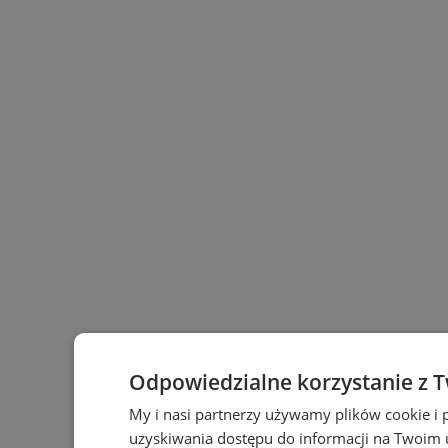
Odpowiedzialne korzystanie z 
My i nasi partnerzy używamy plików cookie i
uzyskiwania dostępu do informacji na Twoim