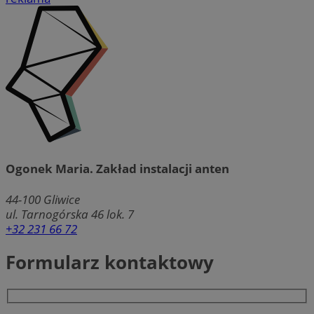
Ogonek Maria. Zakład instalacji anten
44-100
Gliwice
ul. Tarnogórska 46 lok. 7
+32 231 66 72
Formularz kontaktowy