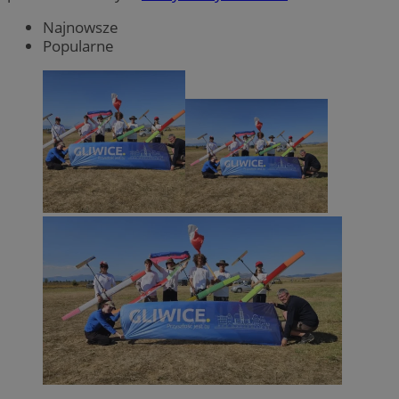
Najnowsze
Popularne