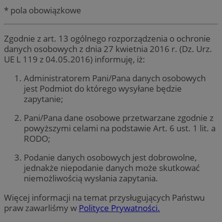
* pola obowiązkowe
Zgodnie z art. 13 ogólnego rozporządzenia o ochronie
danych osobowych z dnia 27 kwietnia 2016 r. (Dz. Urz.
UE L 119 z 04.05.2016) informuję, iż:
Administratorem Pani/Pana danych osobowych
jest Podmiot do którego wysyłane będzie
zapytanie;
Pani/Pana dane osobowe przetwarzane zgodnie z
powyższymi celami na podstawie Art. 6 ust. 1 lit. a
RODO;
Podanie danych osobowych jest dobrowolne,
jednakże niepodanie danych może skutkować
niemożliwością wysłania zapytania.
Więcej informacji na temat przysługujących Państwu
praw zawarliśmy w
Polityce Prywatności.