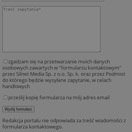
zgadzam się na przetwarzanie moich danych
osobowych zawartych w "formularzu kontaktowym"
przez Silnet Media Sp. z o.o. Sp. k. oraz przez Podmiot
do którego będzie wysyłane zapytanie, w celach
handlowych
prześlij kopię formularza na mój adres email
Redakcja portalu nie odpowiada za treść wiadomości z
formularza kontaktowego.