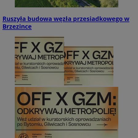
Ruszyła budowa węzła przesiadkowego w
Brzezince