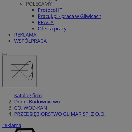
POLECAMY
Protocol IT
Pracuj.pl - praca w Gliwicach
PRACA
Oferta pracy
REKLAMA
WSPÓŁPRACA
Katalog firm
Dom i Budownictwo
CO, WOD-KAN
PRZEDSIĘBIORSTWO GLIMAR SP. Z O.O.
reklama