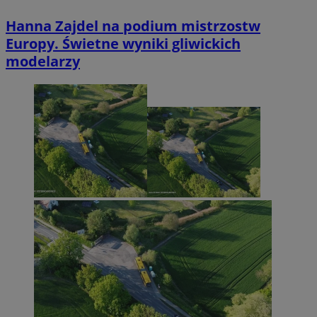
Hanna Zajdel na podium mistrzostw
Europy. Świetne wyniki gliwickich
modelarzy