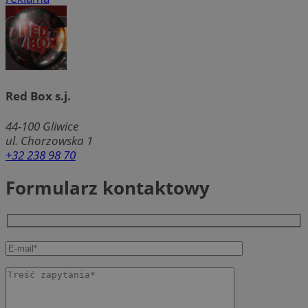
Red Box s.j.
44-100
Gliwice
ul. Chorzowska 1
+32 238 98 70
Formularz kontaktowy