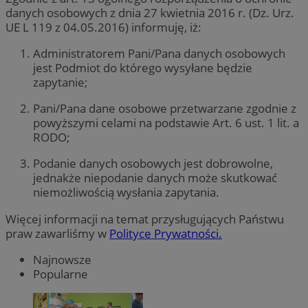
danych osobowych z dnia 27 kwietnia 2016 r. (Dz. Urz.
UE L 119 z 04.05.2016) informuję, iż:
Administratorem Pani/Pana danych osobowych
jest Podmiot do którego wysyłane będzie
zapytanie;
Pani/Pana dane osobowe przetwarzane zgodnie z
powyższymi celami na podstawie Art. 6 ust. 1 lit. a
RODO;
Podanie danych osobowych jest dobrowolne,
jednakże niepodanie danych może skutkować
niemożliwością wysłania zapytania.
Więcej informacji na temat przysługujących Państwu
praw zawarliśmy w
Polityce Prywatności.
Najnowsze
Popularne