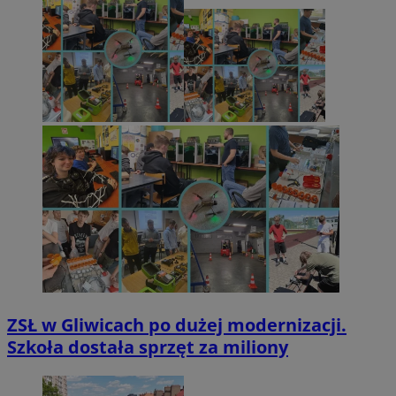
ZSŁ w Gliwicach po dużej modernizacji.
Szkoła dostała sprzęt za miliony