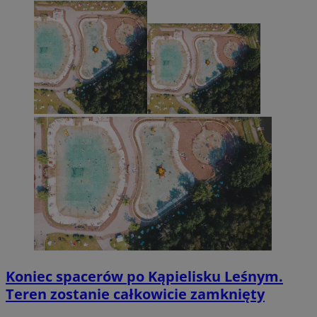
Koniec spacerów po Kąpielisku Leśnym.
Teren zostanie całkowicie zamknięty