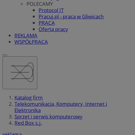
POLECAMY
Protocol IT
Pracuj.pl - praca w Gliwicach
PRACA
Oferta pracy
REKLAMA
WSPÓŁPRACA
Katalog firm
Telekomunikacja, Komputery, Internet i
Elektronika
Sprzęt i serwis komputerowy
Red Box s.j.
reklama