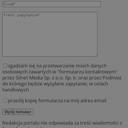
zgadzam się na przetwarzanie moich danych
osobowych zawartych w "formularzu kontaktowym"
przez Silnet Media Sp. z o.o. Sp. k. oraz przez Podmiot
do którego będzie wysyłane zapytanie, w celach
handlowych
prześlij kopię formularza na mój adres email
Redakcja portalu nie odpowiada za treść wiadomości z