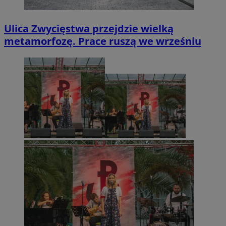
Ulica Zwycięstwa przejdzie wielką
metamorfozę. Prace ruszą we wrześniu