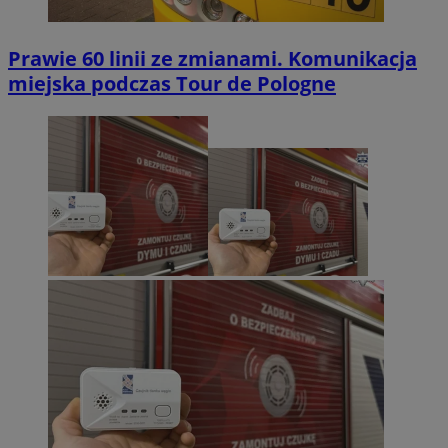
Prawie 60 linii ze zmianami. Komunikacja
miejska podczas Tour de Pologne