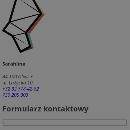
Sarahline
44-100
Gliwice
ul. Łużycka 10
+32 32 778-42-82
730 205 303
Formularz kontaktowy