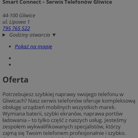
Smart Connect – Serwis Telefonów Gliwice
44-100
Gliwice
ul. Lipowa 1
795 765 522
Godziny otwarcia ▼
Pokaż na mapie
Oferta
Potrzebujesz szybkiej naprawy swojego telefonu w
Gliwicach? Nasz serwis telefonów oferuje kompleksową
obsługę urządzeń mobilnych wszystkich marek.
Wymiana baterii, szybki ekranów, naprawa portów
ładowania – to tylko część z naszych usług. Jesteśmy
zespołem wykwalifikowanych specjalistów, którzy
zajmą się Twoim telefonem profesjonalnie i szybko.