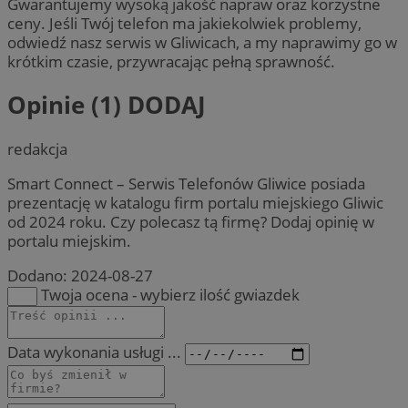
Gwarantujemy wysoką jakość napraw oraz korzystne
ceny. Jeśli Twój telefon ma jakiekolwiek problemy,
odwiedź nasz serwis w Gliwicach, a my naprawimy go w
krótkim czasie, przywracając pełną sprawność.
Opinie (1)
DODAJ
redakcja
Smart Connect – Serwis Telefonów Gliwice posiada
prezentację w katalogu firm portalu miejskiego Gliwic
od 2024 roku. Czy polecasz tą firmę? Dodaj opinię w
portalu miejskim.
Dodano:
2024-08-27
Twoja ocena - wybierz ilość gwiazdek
Data wykonania usługi ...