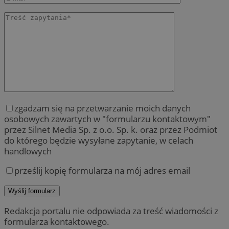
zgadzam się na przetwarzanie moich danych
osobowych zawartych w "formularzu kontaktowym"
przez Silnet Media Sp. z o.o. Sp. k. oraz przez Podmiot
do którego będzie wysyłane zapytanie, w celach
handlowych
prześlij kopię formularza na mój adres email
Redakcja portalu nie odpowiada za treść wiadomości z
formularza kontaktowego.