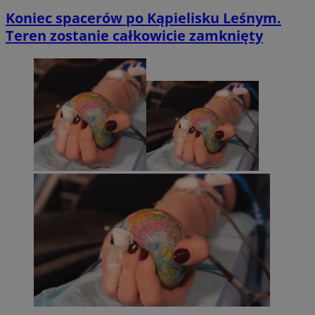
Koniec spacerów po Kąpielisku Leśnym.
Teren zostanie całkowicie zamknięty