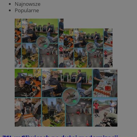
Najnowsze
Popularne