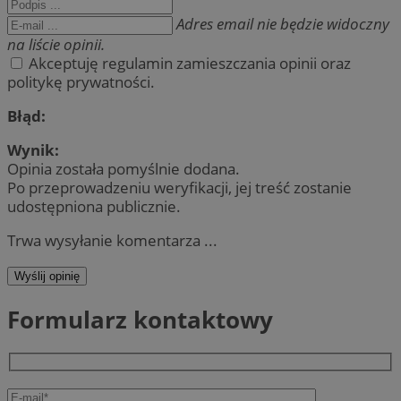
Adres email nie będzie widoczny
na liście opinii.
Akceptuję regulamin zamieszczania opinii oraz
politykę prywatności.
Błąd:
Wynik:
Opinia została pomyślnie dodana.
Po przeprowadzeniu weryfikacji, jej treść zostanie
udostępniona publicznie.
Trwa wysyłanie komentarza ...
Wyślij opinię
Formularz kontaktowy