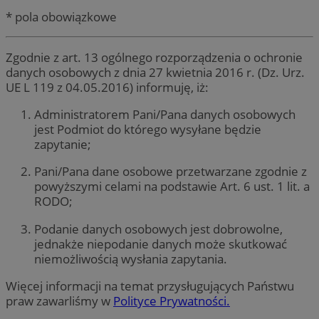
* pola obowiązkowe
Zgodnie z art. 13 ogólnego rozporządzenia o ochronie
danych osobowych z dnia 27 kwietnia 2016 r. (Dz. Urz.
UE L 119 z 04.05.2016) informuję, iż:
Administratorem Pani/Pana danych osobowych
jest Podmiot do którego wysyłane będzie
zapytanie;
Pani/Pana dane osobowe przetwarzane zgodnie z
powyższymi celami na podstawie Art. 6 ust. 1 lit. a
RODO;
Podanie danych osobowych jest dobrowolne,
jednakże niepodanie danych może skutkować
niemożliwością wysłania zapytania.
Więcej informacji na temat przysługujących Państwu
praw zawarliśmy w
Polityce Prywatności.