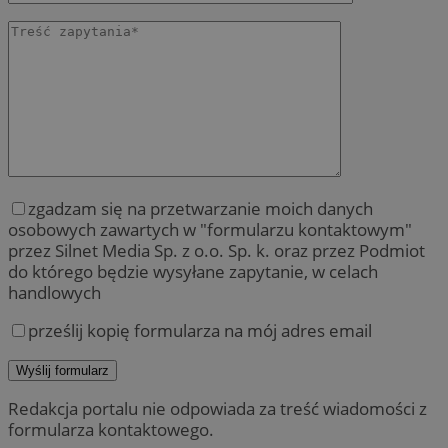
zgadzam się na przetwarzanie moich danych
osobowych zawartych w "formularzu kontaktowym"
przez Silnet Media Sp. z o.o. Sp. k. oraz przez Podmiot
do którego będzie wysyłane zapytanie, w celach
handlowych
prześlij kopię formularza na mój adres email
Redakcja portalu nie odpowiada za treść wiadomości z
formularza kontaktowego.