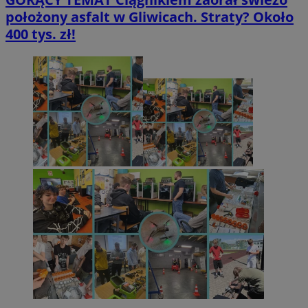
położony asfalt w Gliwicach. Straty? Około
400 tys. zł!