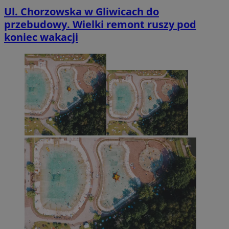
Ul. Chorzowska w Gliwicach do
przebudowy. Wielki remont ruszy pod
koniec wakacji