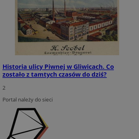
Historia ulicy Piwnej w Gliwicach. Co
zostało z tamtych czasów do dziś?
2
Portal należy do sieci