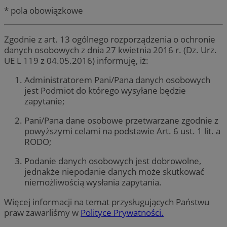
* pola obowiązkowe
Zgodnie z art. 13 ogólnego rozporządzenia o ochronie
danych osobowych z dnia 27 kwietnia 2016 r. (Dz. Urz.
UE L 119 z 04.05.2016) informuję, iż:
Administratorem Pani/Pana danych osobowych
jest Podmiot do którego wysyłane będzie
zapytanie;
Pani/Pana dane osobowe przetwarzane zgodnie z
powyższymi celami na podstawie Art. 6 ust. 1 lit. a
RODO;
Podanie danych osobowych jest dobrowolne,
jednakże niepodanie danych może skutkować
niemożliwością wysłania zapytania.
Więcej informacji na temat przysługujących Państwu
praw zawarliśmy w
Polityce Prywatności.