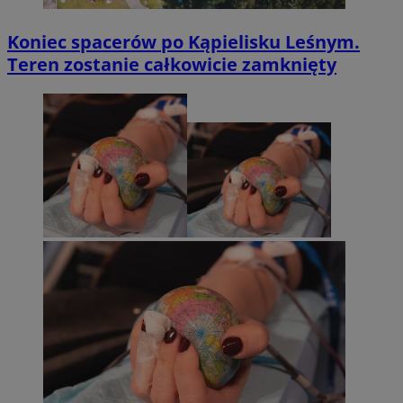
Koniec spacerów po Kąpielisku Leśnym.
Teren zostanie całkowicie zamknięty