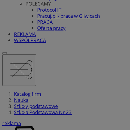
POLECAMY
Protocol IT
Pracuj.pl - praca w Gliwicach
PRACA
Oferta pracy
REKLAMA
WSPÓŁPRACA
Katalog firm
Nauka
Szkoły podstawowe
Szkoła Podstawowa Nr 23
reklama