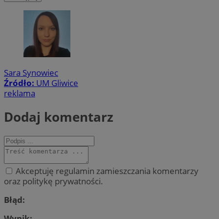
Sara Synowiec
Źródło:
UM Gliwice
reklama
Dodaj komentarz
Akceptuję regulamin zamieszczania komentarzy
oraz politykę prywatności.
Błąd:
Wynik: