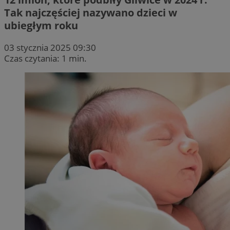
Tak najczęściej nazywano dzieci w
ubiegłym roku
03 stycznia 2025 09:30
Czas czytania: 1 min.