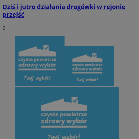
Dziś i jutro działania drogówki w rejonie
przejść
2