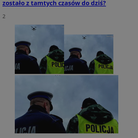
zostało z tamtych czasów do dziś?
2