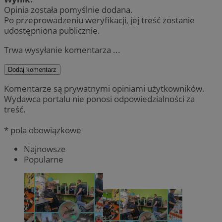
Opinia została pomyślnie dodana.
Po przeprowadzeniu weryfikacji, jej treść zostanie
udostępniona publicznie.
Trwa wysyłanie komentarza ...
Dodaj komentarz
Komentarze są prywatnymi opiniami użytkowników.
Wydawca portalu nie ponosi odpowiedzialności za
treść.
* pola obowiązkowe
Najnowsze
Popularne