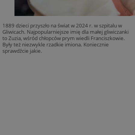
1889 dzieci przyszło na świat w 2024 r. w szpitalu w
Gliwicach. Najpopularniejsze imię dla małej gliwiczanki
to Zuzia, wśród chłopców prym wiedli Franciszkowie.
Były też niezwykle rzadkie imiona. Koniecznie
sprawdźcie jakie.