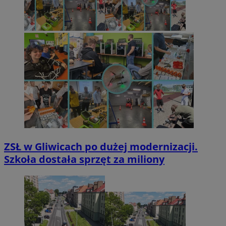
ZSŁ w Gliwicach po dużej modernizacji.
Szkoła dostała sprzęt za miliony