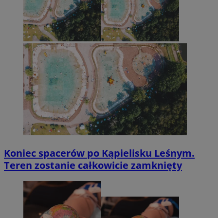
Koniec spacerów po Kąpielisku Leśnym.
Teren zostanie całkowicie zamknięty