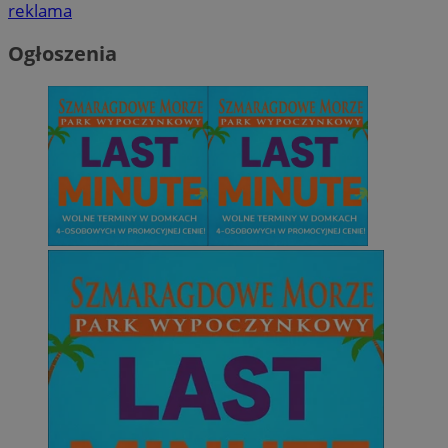
reklama
Ogłoszenia