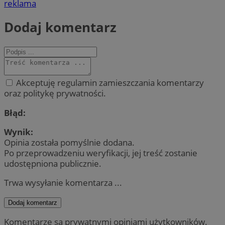
reklama
Dodaj komentarz
Akceptuję regulamin zamieszczania komentarzy
oraz politykę prywatności.
Błąd:
Wynik:
Opinia została pomyślnie dodana.
Po przeprowadzeniu weryfikacji, jej treść zostanie
udostępniona publicznie.
Trwa wysyłanie komentarza ...
Dodaj komentarz
Komentarze są prywatnymi opiniami użytkowników.