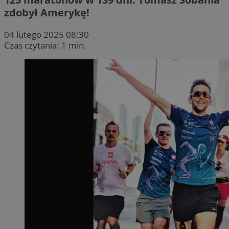
zdobył Amerykę!
04 lutego 2025 08:30
Czas czytania: 1 min.