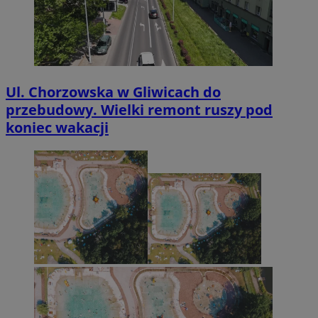
Ul. Chorzowska w Gliwicach do
przebudowy. Wielki remont ruszy pod
koniec wakacji