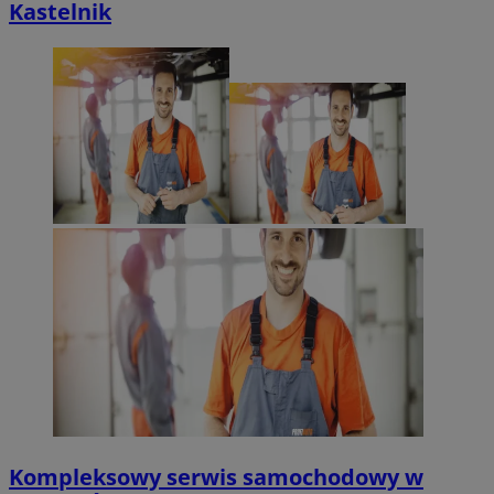
Kastelnik
Kompleksowy serwis samochodowy w