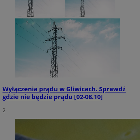
Wyłączenia prądu w Gliwicach. Sprawdź
gdzie nie będzie prądu [02-08.10]
2