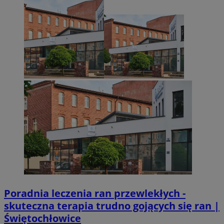
Poradnia leczenia ran przewlekłych -
skuteczna terapia trudno gojących się ran |
Świętochłowice