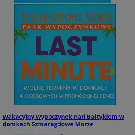
Wakacyjny wypoczynek nad Bałtykiem w
domkach Szmaragdowe Morze