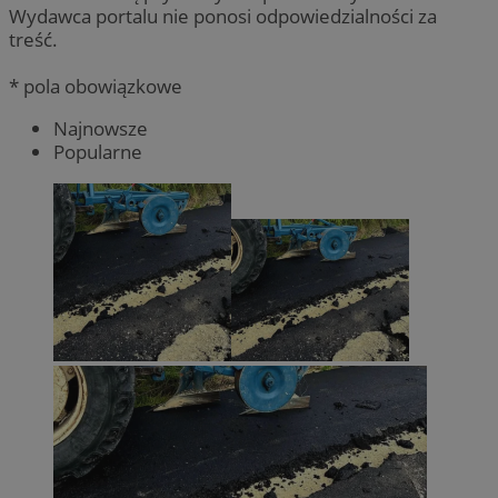
Wydawca portalu nie ponosi odpowiedzialności za
treść.
* pola obowiązkowe
Najnowsze
Popularne