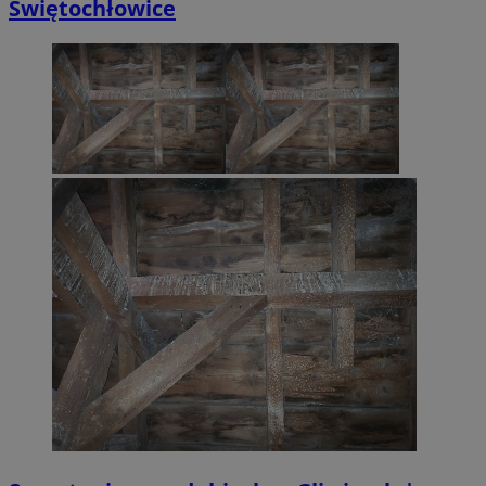
Świętochłowice