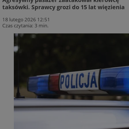
taksówki. Sprawcy grozi do 15 lat więzienia
18 lutego 2026 12:51
Czas czytania: 3 min.