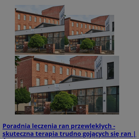
Poradnia leczenia ran przewlekłych -
skuteczna terapia trudno gojących się ran |