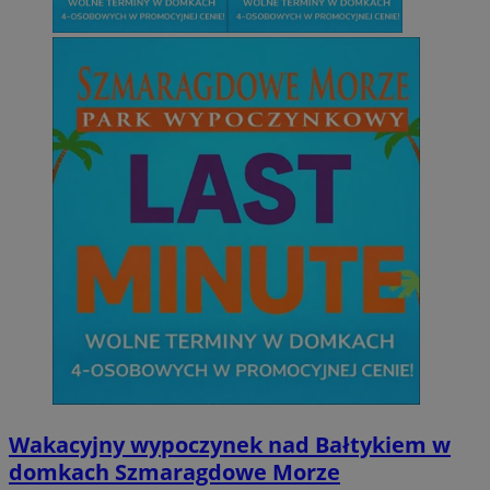
Wakacyjny wypoczynek nad Bałtykiem w
domkach Szmaragdowe Morze