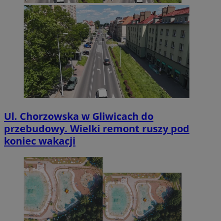
Ul. Chorzowska w Gliwicach do
przebudowy. Wielki remont ruszy pod
koniec wakacji