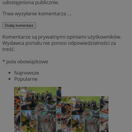
udostępniona publicznie.
Trwa wysyłanie komentarza ...
Dodaj komentarz
Komentarze są prywatnymi opiniami użytkowników.
Wydawca portalu nie ponosi odpowiedzialności za
treść.
* pola obowiązkowe
Najnowsze
Popularne