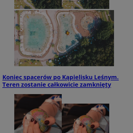
Koniec spacerów po Kąpielisku Leśnym.
Teren zostanie całkowicie zamknięty