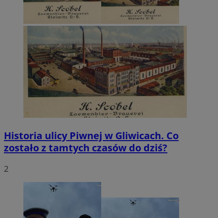
Historia ulicy Piwnej w Gliwicach. Co
zostało z tamtych czasów do dziś?
2