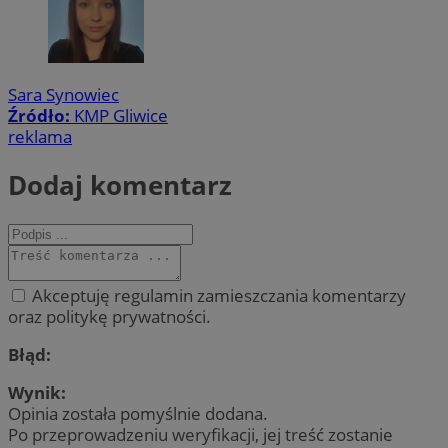
Sara Synowiec
Źródło:
KMP Gliwice
reklama
Dodaj komentarz
Akceptuję regulamin zamieszczania komentarzy
oraz politykę prywatności.
Błąd:
Wynik:
Opinia została pomyślnie dodana.
Po przeprowadzeniu weryfikacji, jej treść zostanie