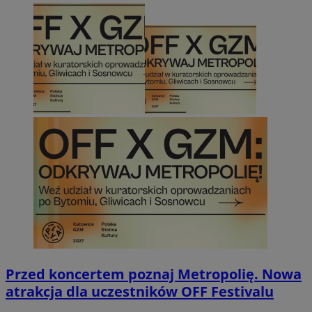
Przed koncertem poznaj Metropolię. Nowa
atrakcja dla uczestników OFF Festivalu