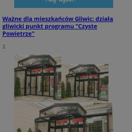
Ważne dla mieszkańców Gliwic: działa
gliwicki punkt programu "Czyste
Powietrze"
2