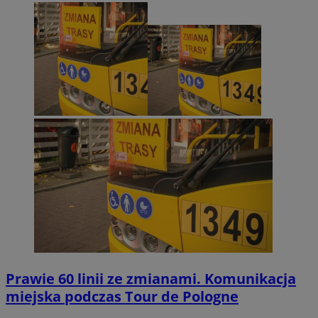
Prawie 60 linii ze zmianami. Komunikacja
miejska podczas Tour de Pologne