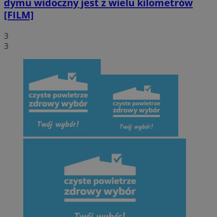
dymu widoczny jest z wielu kilometrów
[FILM]
3
3