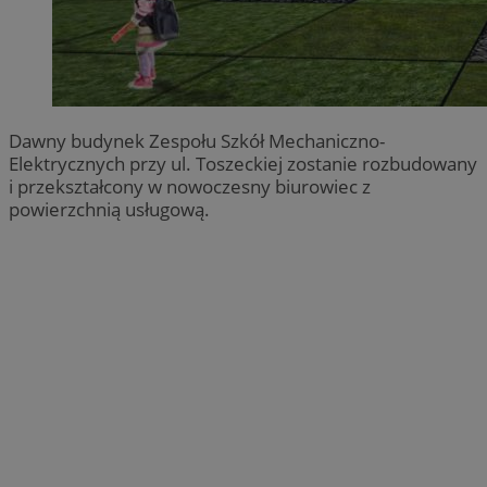
Dawny budynek Zespołu Szkół Mechaniczno-
Elektrycznych przy ul. Toszeckiej zostanie rozbudowany
i przekształcony w nowoczesny biurowiec z
powierzchnią usługową.