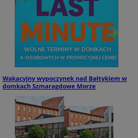
Wakacyjny wypoczynek nad Bałtykiem w
domkach Szmaragdowe Morze