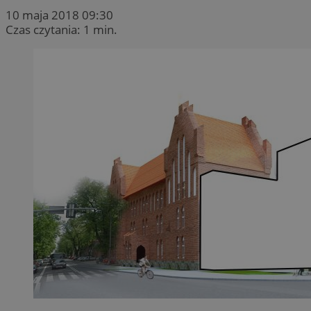
10 maja 2018 09:30
Czas czytania: 1 min.