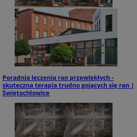
Poradnia leczenia ran przewlekłych -
skuteczna terapia trudno gojących się ran |
Świętochłowice