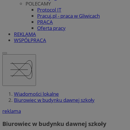
POLECAMY
Protocol IT
Pracuj.pl - praca w Gliwicach
PRACA
Oferta pracy
REKLAMA
WSPÓŁPRACA
Wiadomości lokalne
Biurowiec w budynku dawnej szkoły
reklama
Biurowiec w budynku dawnej szkoły