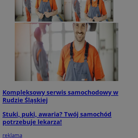
Kompleksowy serwis samochodowy w
Rudzie Śląskiej
Stuki, puki, awaria? Twój samochód
potrzebuje lekarza!
reklama