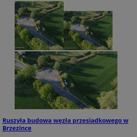
Ruszyła budowa węzła przesiadkowego w
Brzezince