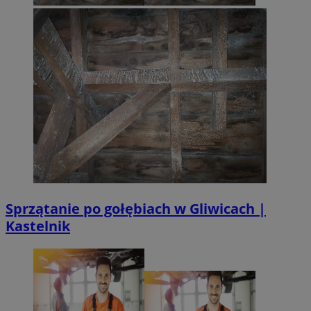
Sprzątanie po gołębiach w Gliwicach |
Kastelnik