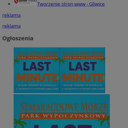
Tworzenie stron www - Gliwice
reklama
reklama
Ogłoszenia