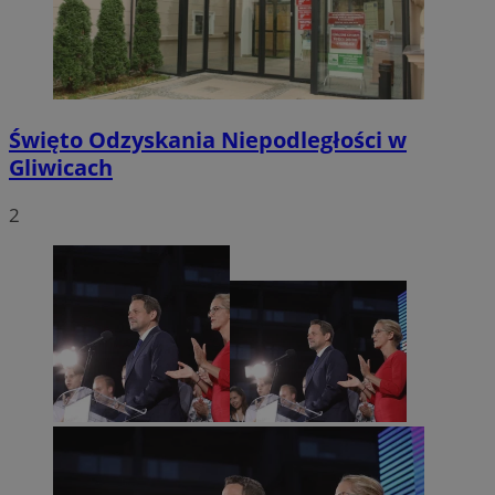
Święto Odzyskania Niepodległości w
Gliwicach
2