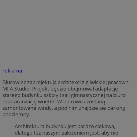
reklama
Biurowiec zaprojektują architekci z gliwickiej pracowni
MFA Studio. Projekt będzie obejmował adaptację
starego budynku szkoły i sali gimnastycznej na biuro
oraz aranżację wnętrz. W biurowcu zostaną
zamontowane windy, a pod nim znajdzie się parking
podziemny.
Architektura budynku jest bardzo ciekawa,
dlatego też naszym założeniem jest, aby nie