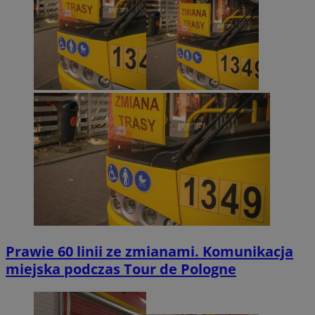
Prawie 60 linii ze zmianami. Komunikacja
miejska podczas Tour de Pologne