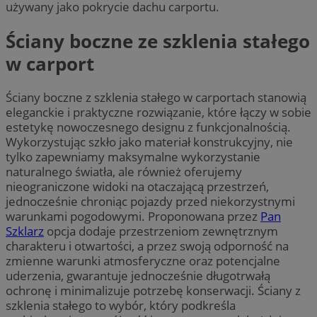
używany jako pokrycie dachu carportu.
Ściany boczne ze szklenia stałego
w carport
Ściany boczne z szklenia stałego w carportach stanowią
eleganckie i praktyczne rozwiązanie, które łączy w sobie
estetykę nowoczesnego designu z funkcjonalnością.
Wykorzystując szkło jako materiał konstrukcyjny, nie
tylko zapewniamy maksymalne wykorzystanie
naturalnego światła, ale również oferujemy
nieograniczone widoki na otaczającą przestrzeń,
jednocześnie chroniąc pojazdy przed niekorzystnymi
warunkami pogodowymi. Proponowana przez
Pan
Szklarz
opcja dodaje przestrzeniom zewnętrznym
charakteru i otwartości, a przez swoją odporność na
zmienne warunki atmosferyczne oraz potencjalne
uderzenia, gwarantuje jednocześnie długotrwałą
ochronę i minimalizuje potrzebę konserwacji. Ściany z
szklenia stałego to wybór, który podkreśla