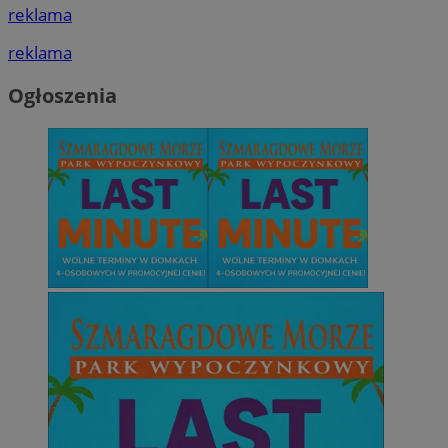
reklama
reklama
Ogłoszenia