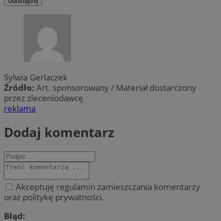
Udostępnij
Sylwia Gerlaczek
Źródło:
Art. sponsorowany / Materiał dostarczony
przez zleceniodawcę
reklama
Dodaj komentarz
Akceptuję regulamin zamieszczania komentarzy
oraz politykę prywatności.
Błąd: