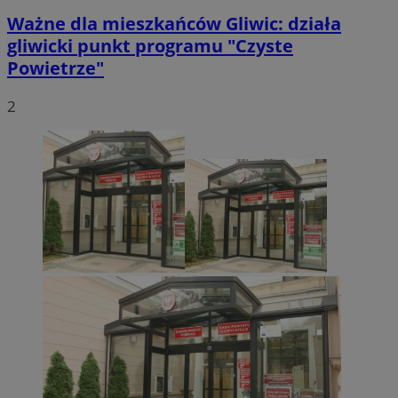
Ważne dla mieszkańców Gliwic: działa
gliwicki punkt programu "Czyste
Powietrze"
2