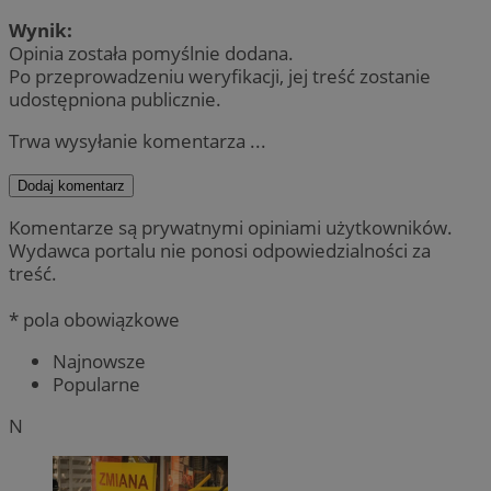
Wynik:
Opinia została pomyślnie dodana.
Po przeprowadzeniu weryfikacji, jej treść zostanie
udostępniona publicznie.
Trwa wysyłanie komentarza ...
Dodaj komentarz
Komentarze są prywatnymi opiniami użytkowników.
Wydawca portalu nie ponosi odpowiedzialności za
treść.
* pola obowiązkowe
Najnowsze
Popularne
N