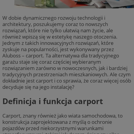
W dobie dynamicznego rozwoju technologii i
architektury, poszukujemy coraz to nowszych
rozwiązań, które nie tylko ułatwią nam życie, ale
również wpiszą się w estetykę naszego otoczenia.
Jednym z takich innowacyjnych rozwiązań, które
zyskuje na popularności, jest wykonywany przez
Aluboss – carport. Ta alternatywa dla tradycyjnego
garażu staje się coraz częściej wybieranym
rozwiązaniem zarówno w nowoczesnych, jak i bardziej
tradycyjnych przestrzeniach mieszkaniowych. Ale czym
dokładnie jest carport i co sprawia, że coraz więcej osób
decyduje się na jego instalację?
Definicja i funkcja carport
Carport, znany również jako wiata samochodowa, to
konstrukcja zaprojektowana z myślą o ochronie
pojazdów przed niekorzystnymi warunkami