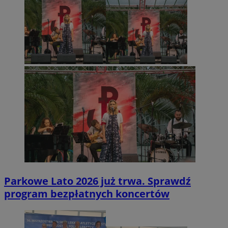
Parkowe Lato 2026 już trwa. Sprawdź
program bezpłatnych koncertów