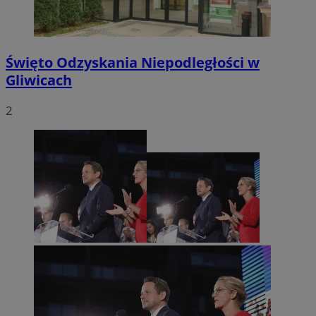
Święto Odzyskania Niepodległości w
Gliwicach
2