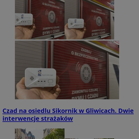
Czad na osiedlu Sikornik w Gliwicach. Dwie
interwencje strażaków