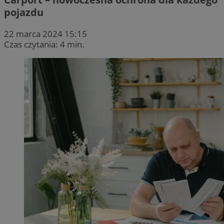
pojazdu
22 marca 2024 15:15
Czas czytania: 4 min.