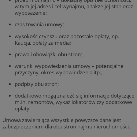
w tym jej adres i cel wynajmu, a także jej stan oraz
wyposażenie;
czas trwania umowy;
wysokość czynszu oraz pozostałe opłaty, np.
Kaucja, opłaty za media;
prawa i obowiązki obu stron;
warunki wypowiedzenia umowy – potencjalne
przyczyny, okres wypowiedzenia itp.;
podpisy obu stron;
dodatkowo mogą znaleźć się informacje dotyczące
m.in. remontów, wykaz lokatorów czy dodatkowe
opłaty.
Umowa zawierająca wszystkie powyższe dane jest
zabezpieczeniem dla obu stron najmu nieruchomości.