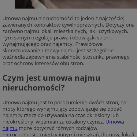
Umowa najmu nieruchomości to jeden z najczęściej
zawieranych kontraktów cywilnoprawnych. Dotyczy ona
zarówno najmu lokali mieszkalnych, jak i użytkowych.
Tym samym reguluje prawa i obowiązki stron:
wynajmującego oraz najemcy. Prawidłowe
skonstruowanie umowy najmu jest szczególnie
ważnedla zapewnienia stabilności stosunku prawnego
oraz ochrony interesów obu stron.
Czym jest umowa najmu
nieruchomości?
Umowa najmu jest to porozumienie dwóch stron, na
mocy którego wynajmujący zobowiązuje się oddać
najemcy rzecz do używania na czas określony lub
nieokreślony, w zamian za ustalony czynsz.
Umowa
najmu
może dotyczyć różnych rodzajów
nieruchomości, między innymi mieszkań, domów, lokali