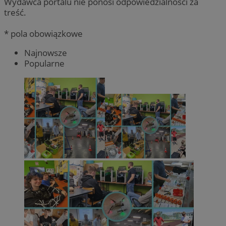
Wydawca portalu nie ponosi odpowiedzialności za
treść.
* pola obowiązkowe
Najnowsze
Popularne