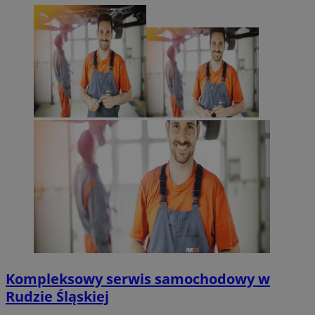
Kompleksowy serwis samochodowy w
Rudzie Śląskiej