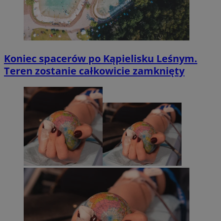
Koniec spacerów po Kąpielisku Leśnym.
Teren zostanie całkowicie zamknięty