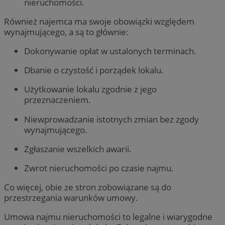
nieruchomości.
Również najemca ma swoje obowiązki względem
wynajmującego, a są to głównie:
Dokonywanie opłat w ustalonych terminach.
Dbanie o czystość i porządek lokalu.
Użytkowanie lokalu zgodnie z jego
przeznaczeniem.
Niewprowadzanie istotnych zmian bez zgody
wynajmującego.
Zgłaszanie wszelkich awarii.
Zwrot nieruchomości po czasie najmu.
Co więcej, obie ze stron zobowiązane są do
przestrzegania warunków umowy.
Umowa najmu nieruchomości to legalne i wiarygodne