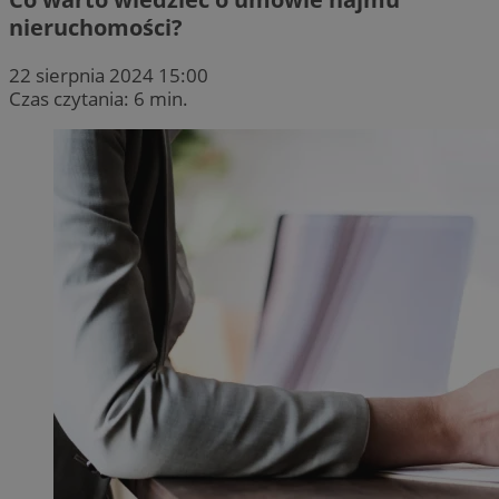
nieruchomości?
22 sierpnia 2024 15:00
Czas czytania: 6 min.