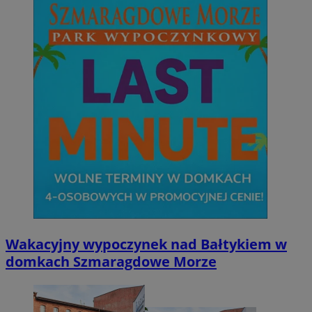
Wakacyjny wypoczynek nad Bałtykiem w
domkach Szmaragdowe Morze