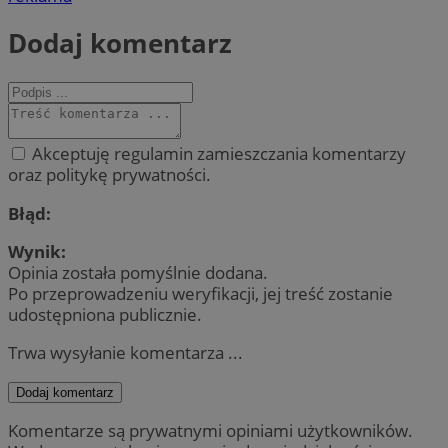
Dodaj komentarz
Akceptuję regulamin zamieszczania komentarzy
oraz politykę prywatności.
Błąd:
Wynik:
Opinia została pomyślnie dodana.
Po przeprowadzeniu weryfikacji, jej treść zostanie
udostępniona publicznie.
Trwa wysyłanie komentarza ...
Dodaj komentarz
Komentarze są prywatnymi opiniami użytkowników.