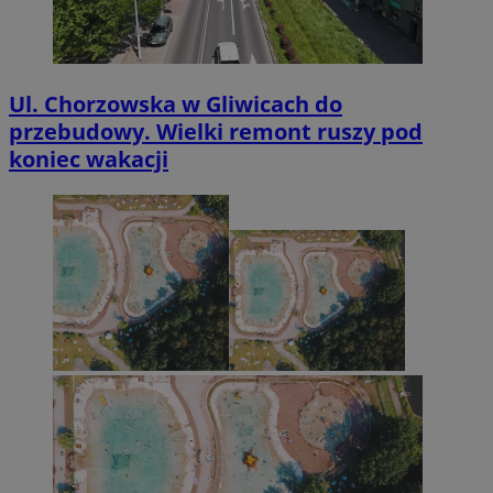
Ul. Chorzowska w Gliwicach do
przebudowy. Wielki remont ruszy pod
koniec wakacji