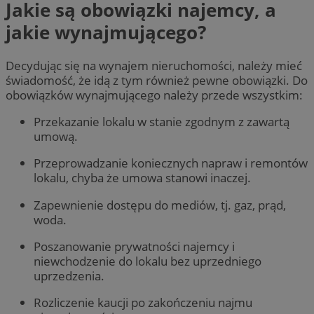
Jakie są obowiązki najemcy, a
jakie wynajmującego?
Decydując się na wynajem nieruchomości, należy mieć
świadomość, że idą z tym również pewne obowiązki. Do
obowiązków wynajmującego należy przede wszystkim:
Przekazanie lokalu w stanie zgodnym z zawartą
umową.
Przeprowadzanie koniecznych napraw i remontów
lokalu, chyba że umowa stanowi inaczej.
Zapewnienie dostępu do mediów, tj. gaz, prąd,
woda.
Poszanowanie prywatności najemcy i
niewchodzenie do lokalu bez uprzedniego
uprzedzenia.
Rozliczenie kaucji po zakończeniu najmu