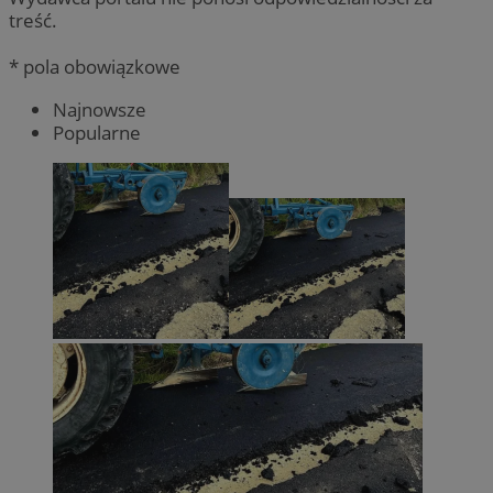
treść.
* pola obowiązkowe
Najnowsze
Popularne