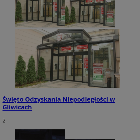
Święto Odzyskania Niepodległości w
Gliwicach
2