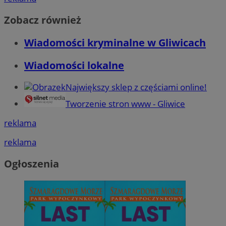
Zobacz również
Wiadomości kryminalne w Gliwicach
Wiadomości lokalne
Największy sklep z częściami online!
Tworzenie stron www - Gliwice
reklama
reklama
Ogłoszenia