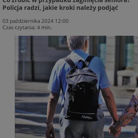
Policja radzi, jakie kroki należy podjąć
03 października 2024 12:00
Czas czytania: 4 min.