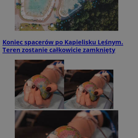
Koniec spacerów po Kąpielisku Leśnym.
Teren zostanie całkowicie zamknięty