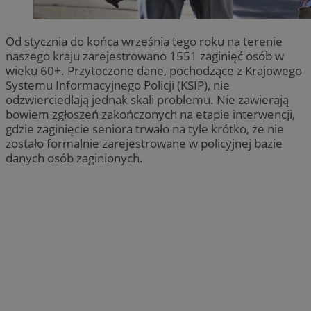
Od stycznia do końca września tego roku na terenie
naszego kraju zarejestrowano 1551 zaginięć osób w
wieku 60+. Przytoczone dane, pochodzące z Krajowego
Systemu Informacyjnego Policji (KSIP), nie
odzwierciedlają jednak skali problemu. Nie zawierają
bowiem zgłoszeń zakończonych na etapie interwencji,
gdzie zaginięcie seniora trwało na tyle krótko, że nie
zostało formalnie zarejestrowane w policyjnej bazie
danych osób zaginionych.