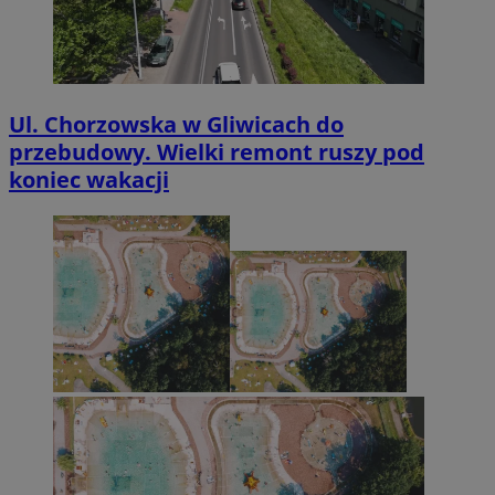
Ul. Chorzowska w Gliwicach do
przebudowy. Wielki remont ruszy pod
koniec wakacji