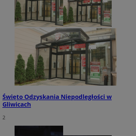
Święto Odzyskania Niepodległości w
Gliwicach
2