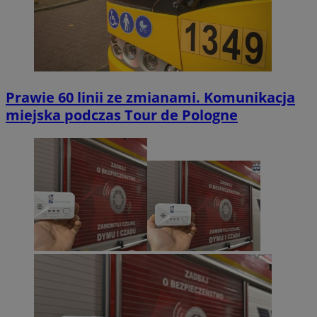
Prawie 60 linii ze zmianami. Komunikacja
miejska podczas Tour de Pologne