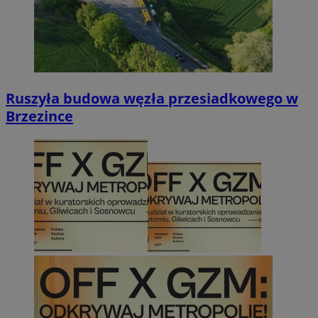
Ruszyła budowa węzła przesiadkowego w
Brzezince