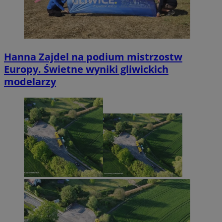
Hanna Zajdel na podium mistrzostw
Europy. Świetne wyniki gliwickich
modelarzy