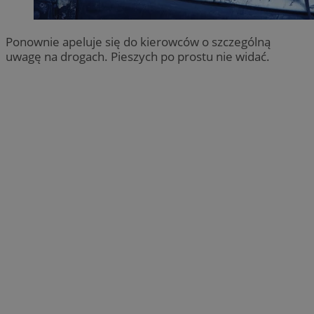
Ponownie apeluje się do kierowców o szczególną
uwagę na drogach. Pieszych po prostu nie widać.