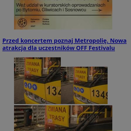
Przed koncertem poznaj Metropolię. Nowa
atrakcja dla uczestników OFF Festivalu