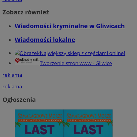
Zobacz również
Wiadomości kryminalne w Gliwicach
Wiadomości lokalne
Największy sklep z częściami online!
Tworzenie stron www - Gliwice
reklama
reklama
Ogłoszenia