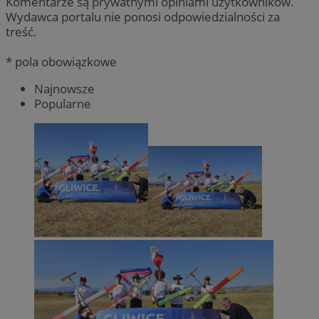
Komentarze są prywatnymi opiniami użytkowników.
Wydawca portalu nie ponosi odpowiedzialności za
treść.
* pola obowiązkowe
Najnowsze
Popularne