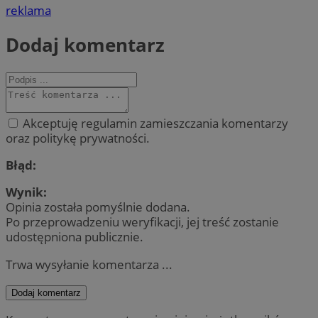
reklama
Dodaj komentarz
Akceptuję regulamin zamieszczania komentarzy
oraz politykę prywatności.
Błąd:
Wynik:
Opinia została pomyślnie dodana.
Po przeprowadzeniu weryfikacji, jej treść zostanie
udostępniona publicznie.
Trwa wysyłanie komentarza ...
Dodaj komentarz