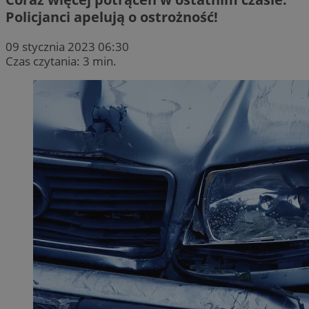
Policjanci apelują o ostrożność!
09 stycznia 2023 06:30
Czas czytania: 3 min.