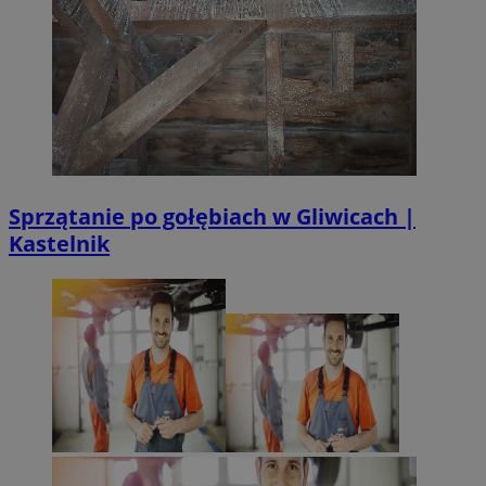
Sprzątanie po gołębiach w Gliwicach |
Kastelnik