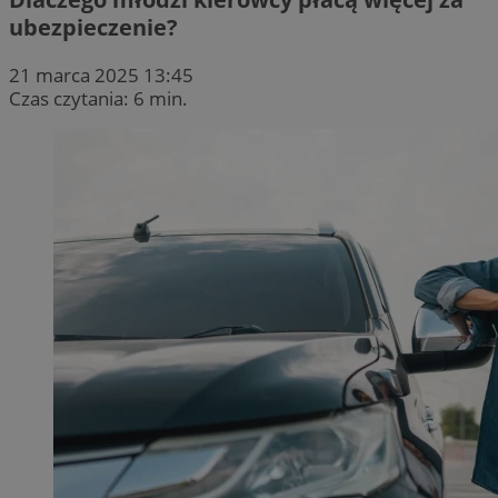
ubezpieczenie?
21 marca 2025 13:45
Czas czytania: 6 min.