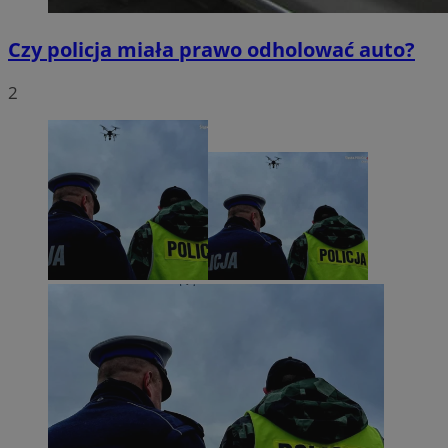
Czy policja miała prawo odholować auto?
2