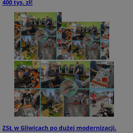
400 tys. zł!
ZSŁ w Gliwicach po dużej modernizacji.