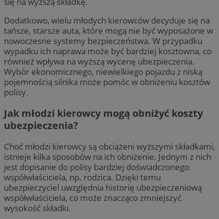
się na wyższą składkę.
Dodatkowo, wielu młodych kierowców decyduje się na
tańsze, starsze auta, które mogą nie być wyposażone w
nowoczesne systemy bezpieczeństwa. W przypadku
wypadku ich naprawa może być bardziej kosztowna, co
również wpływa na wyższą wycenę ubezpieczenia.
Wybór ekonomicznego, niewielkiego pojazdu z niską
pojemnością silnika może pomóc w obniżeniu kosztów
polisy.
Jak młodzi kierowcy mogą obniżyć koszty
ubezpieczenia?
Choć młodzi kierowcy są obciążeni wyższymi składkami,
istnieje kilka sposobów na ich obniżenie. Jednym z nich
jest dopisanie do polisy bardziej doświadczonego
współwłaściciela, np. rodzica. Dzięki temu
ubezpieczyciel uwzględnia historię ubezpieczeniową
współwłaściciela, co może znacząco zmniejszyć
wysokość składki.