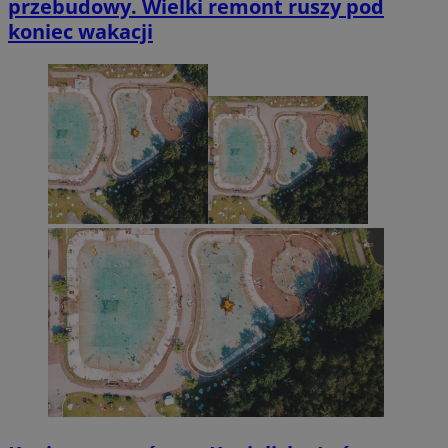
przebudowy. Wielki remont ruszy pod
koniec wakacji