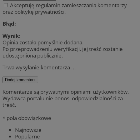
Akceptuję regulamin zamieszczania komentarzy
oraz politykę prywatności.
Błąd:
Wynik:
Opinia została pomyślnie dodana.
Po przeprowadzeniu weryfikacji, jej treść zostanie
udostępniona publicznie.
Trwa wysyłanie komentarza ...
Dodaj komentarz
Komentarze są prywatnymi opiniami użytkowników.
Wydawca portalu nie ponosi odpowiedzialności za
treść.
* pola obowiązkowe
Najnowsze
Popularne