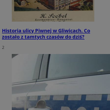
Historia ulicy Piwnej w Gliwicach. Co
zostało z tamtych czasów do dziś?
2