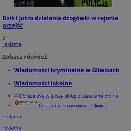
Dziś i jutro działania drogówki w rejonie
przejść
2
reklama
Zobacz również
Wiadomości kryminalne w Gliwicach
Wiadomości lokalne
Największy sklep z częściami online!
Tworzenie stron www - Gliwice
reklama
reklama