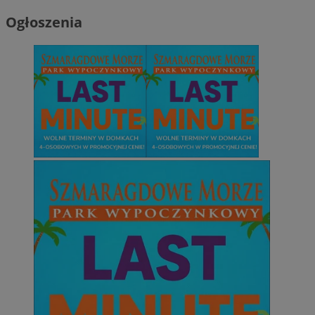
Ogłoszenia