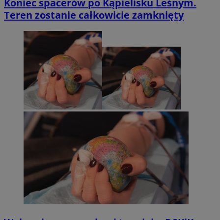
Koniec spacerów po Kąpielisku Leśnym.
Teren zostanie całkowicie zamknięty