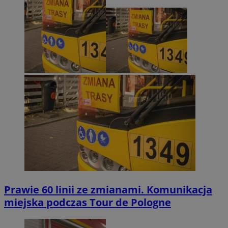
Prawie 60 linii ze zmianami. Komunikacja
miejska podczas Tour de Pologne