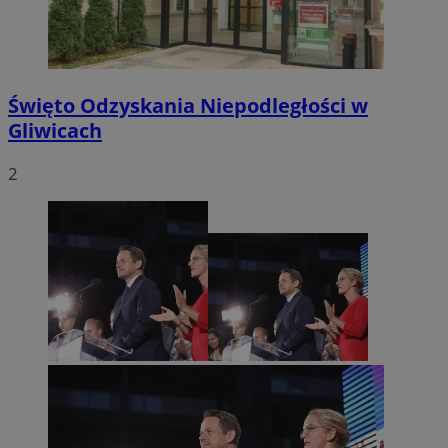
Święto Odzyskania Niepodległości w
Gliwicach
2