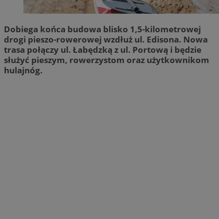
Dobiega końca budowa blisko 1,5-kilometrowej
drogi pieszo-rowerowej wzdłuż ul. Edisona. Nowa
trasa połączy ul. Łabędzką z ul. Portową i będzie
służyć pieszym, rowerzystom oraz użytkownikom
hulajnóg.