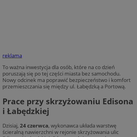
reklama
To ważna inwestycja dla osób, które na co dzień
poruszają się po tej części miasta bez samochodu.
Nowy odcinek ma poprawić bezpieczeństwo i komfort
przemieszczania się między ul. Łabędzką a Portową.
Prace przy skrzyżowaniu Edisona
i Łabędzkiej
Dzisiaj,
24 czerwca
, wykonawca układa warstwę
ścieralną nawierzchni w rejonie skrzyżowania ulic