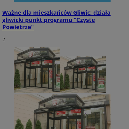
Ważne dla mieszkańców Gliwic: działa
gliwicki punkt programu "Czyste
Powietrze"
2