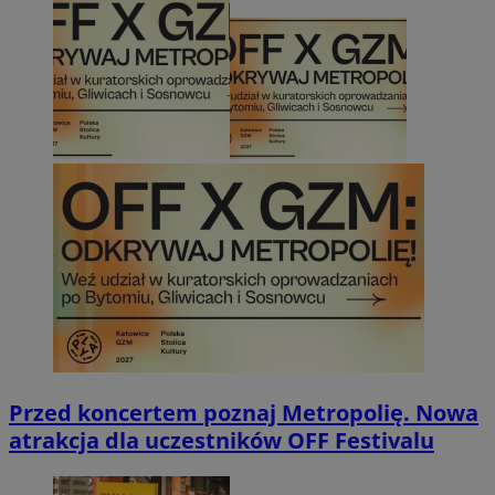
Przed koncertem poznaj Metropolię. Nowa
atrakcja dla uczestników OFF Festivalu