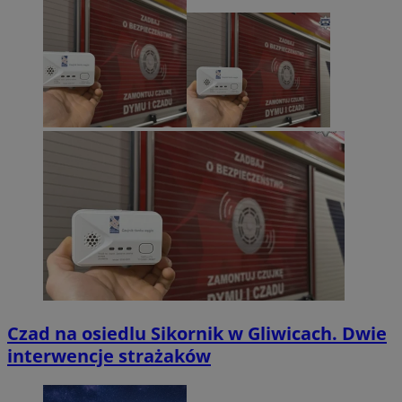
Czad na osiedlu Sikornik w Gliwicach. Dwie
interwencje strażaków