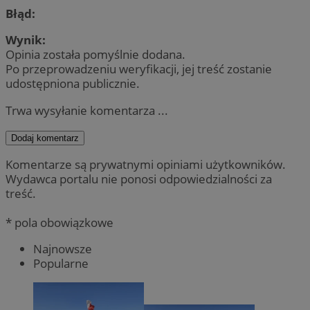
Błąd:
Wynik:
Opinia została pomyślnie dodana.
Po przeprowadzeniu weryfikacji, jej treść zostanie
udostępniona publicznie.
Trwa wysyłanie komentarza ...
Dodaj komentarz
Komentarze są prywatnymi opiniami użytkowników.
Wydawca portalu nie ponosi odpowiedzialności za
treść.
* pola obowiązkowe
Najnowsze
Popularne