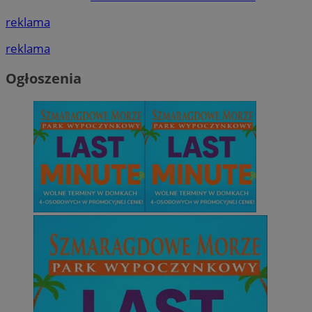
reklama
reklama
Ogłoszenia