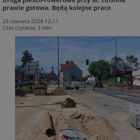
prawie gotowa. Będą kolejne prace
24 czerwca 2026 12:11
Czas czytania: 2 min.