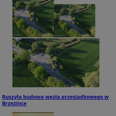
Ruszyła budowa węzła przesiadkowego w
Brzezince