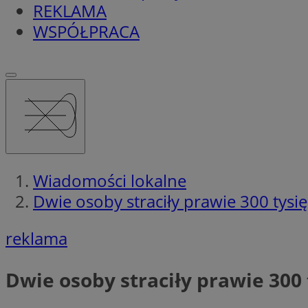
REKLAMA
WSPÓŁPRACA
Wiadomości lokalne
Dwie osoby straciły prawie 300 tysi
reklama
Dwie osoby straciły prawie 300