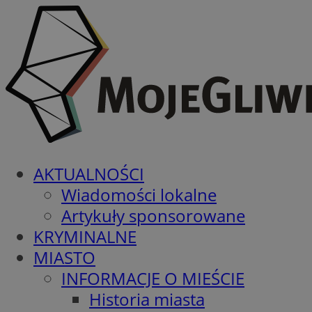
AKTUALNOŚCI
Wiadomości lokalne
Artykuły sponsorowane
KRYMINALNE
MIASTO
INFORMACJE O MIEŚCIE
Historia miasta