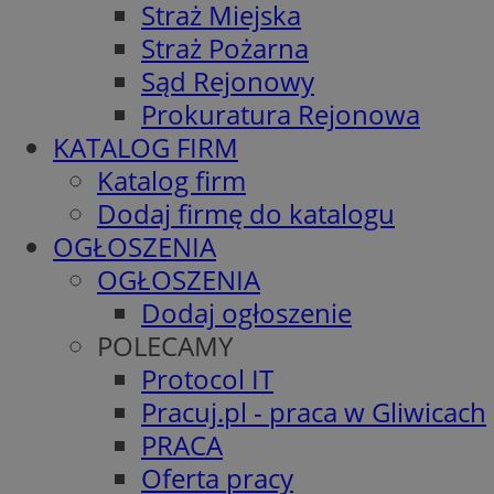
Straż Miejska
Straż Pożarna
Sąd Rejonowy
Prokuratura Rejonowa
KATALOG FIRM
Katalog firm
Dodaj firmę do katalogu
OGŁOSZENIA
OGŁOSZENIA
Dodaj ogłoszenie
POLECAMY
Protocol IT
Pracuj.pl - praca w Gliwicach
PRACA
Oferta pracy