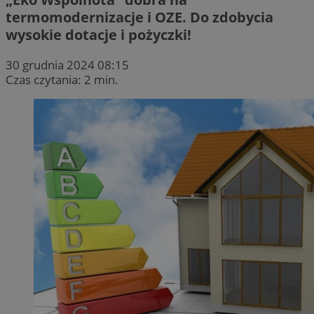
termomodernizacje i OZE. Do zdobycia
wysokie dotacje i pożyczki!
30 grudnia 2024 08:15
Czas czytania: 2 min.