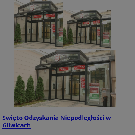
Święto Odzyskania Niepodległości w
Gliwicach