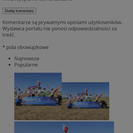
Dodaj komentarz
Komentarze są prywatnymi opiniami użytkowników.
Wydawca portalu nie ponosi odpowiedzialności za
treść.
* pola obowiązkowe
Najnowsze
Popularne