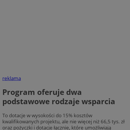
reklama
Program oferuje dwa
podstawowe rodzaje wsparcia
To dotacje w wysokości do 15% kosztów
kwalifikowanych projektu, ale nie więcej niż 66,5 tys. zł
oraz pożyczki i dotacje łącznie, które umożliwiają