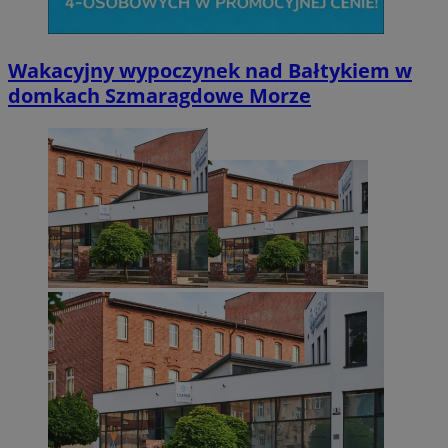
Wakacyjny wypoczynek nad Bałtykiem w
domkach Szmaragdowe Morze