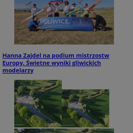
Hanna Zajdel na podium mistrzostw
Europy. Świetne wyniki gliwickich
modelarzy