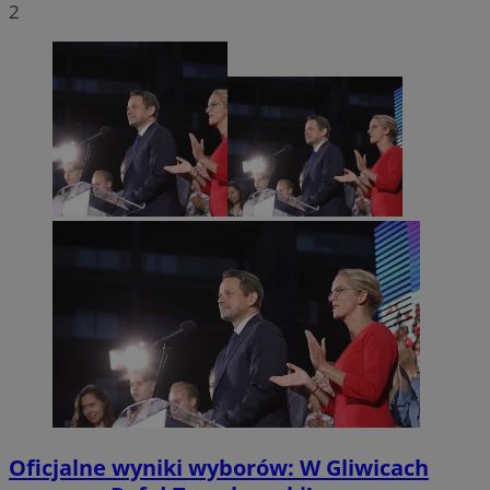
2
Oficjalne wyniki wyborów: W Gliwicach