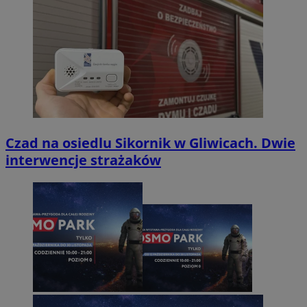
Czad na osiedlu Sikornik w Gliwicach. Dwie
interwencje strażaków