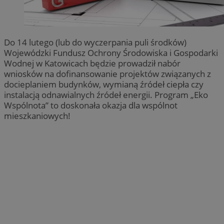
Do 14 lutego (lub do wyczerpania puli środków)
Wojewódzki Fundusz Ochrony Środowiska i Gospodarki
Wodnej w Katowicach będzie prowadził nabór
wniosków na dofinansowanie projektów związanych z
docieplaniem budynków, wymianą źródeł ciepła czy
instalacją odnawialnych źródeł energii. Program „Eko
Wspólnota” to doskonała okazja dla wspólnot
mieszkaniowych!