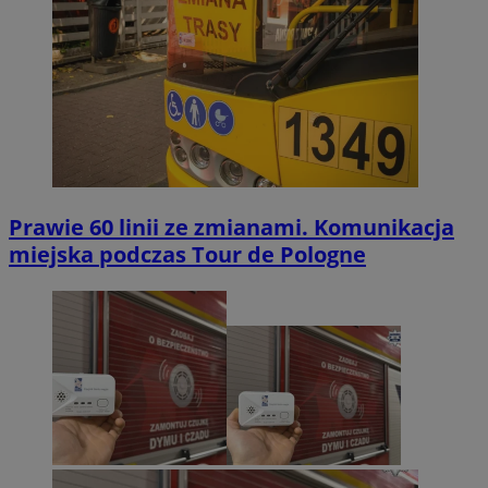
Prawie 60 linii ze zmianami. Komunikacja
miejska podczas Tour de Pologne