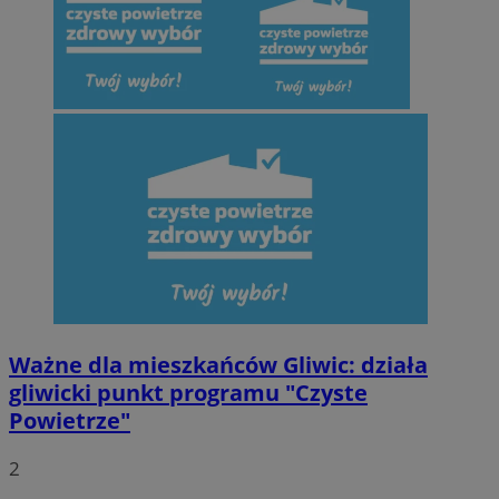
Ważne dla mieszkańców Gliwic: działa
gliwicki punkt programu "Czyste
Powietrze"
2