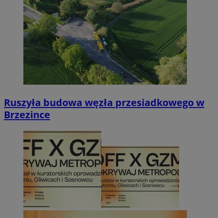
Ruszyła budowa węzła przesiadkowego w
Brzezince