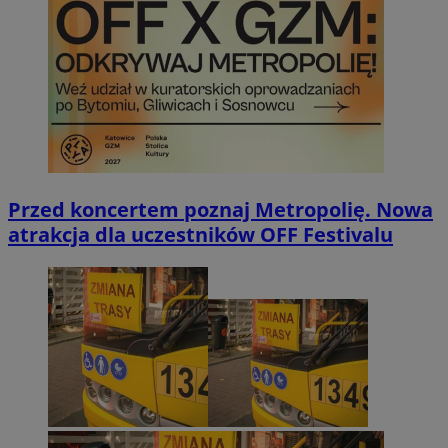
Przed koncertem poznaj Metropolię. Nowa
atrakcja dla uczestników OFF Festivalu