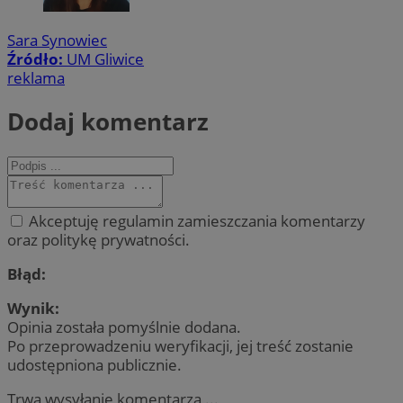
Sara Synowiec
Źródło:
UM Gliwice
reklama
Dodaj komentarz
Akceptuję regulamin zamieszczania komentarzy
oraz politykę prywatności.
Błąd:
Wynik:
Opinia została pomyślnie dodana.
Po przeprowadzeniu weryfikacji, jej treść zostanie
udostępniona publicznie.
Trwa wysyłanie komentarza ...