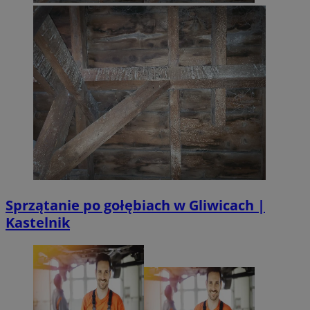
Sprzątanie po gołębiach w Gliwicach |
Kastelnik