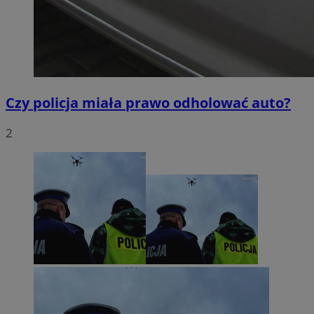
Czy policja miała prawo odholować auto?
2