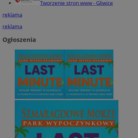
Tworzenie stron www - Gliwice
reklama
reklama
Ogłoszenia