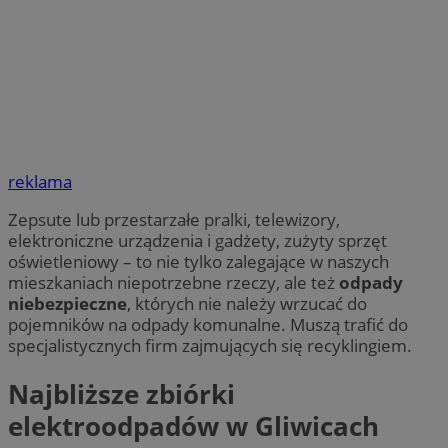
reklama
Zepsute lub przestarzałe pralki, telewizory,
elektroniczne urządzenia i gadżety, zużyty sprzęt
oświetleniowy – to nie tylko zalegające w naszych
mieszkaniach niepotrzebne rzeczy, ale też
odpady
niebezpieczne
, których nie należy wrzucać do
pojemników na odpady komunalne. Muszą trafić do
specjalistycznych firm zajmujących się recyklingiem.
Najbliższe zbiórki
elektroodpadów w Gliwicach