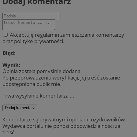
Dodaj komentarz
Akceptuję regulamin zamieszczania komentarzy
oraz politykę prywatności.
Błąd:
Wynik:
Opinia została pomyślnie dodana.
Po przeprowadzeniu weryfikacji, jej treść zostanie
udostępniona publicznie.
Trwa wysyłanie komentarza ...
Dodaj komentarz
Komentarze są prywatnymi opiniami użytkowników.
Wydawca portalu nie ponosi odpowiedzialności za
treść.