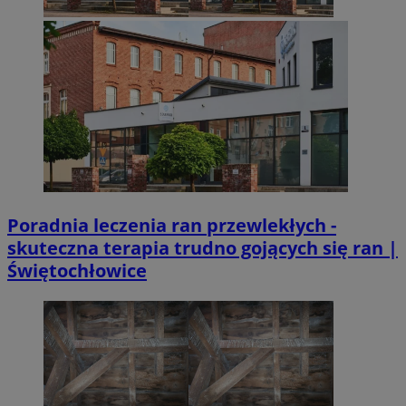
Poradnia leczenia ran przewlekłych -
skuteczna terapia trudno gojących się ran |
Świętochłowice