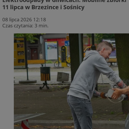
11 lipca w Brzezince i Sośnicy
08 lipca 2026 12:18
Czas czytania: 3 min.