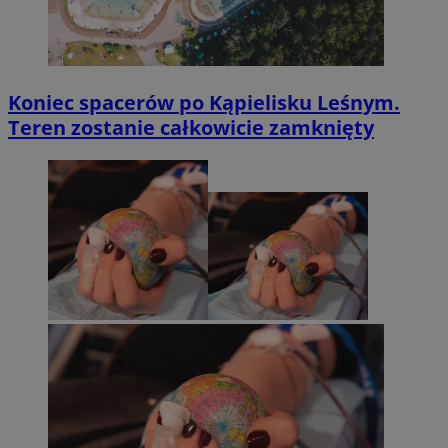
Koniec spacerów po Kąpielisku Leśnym.
Teren zostanie całkowicie zamknięty