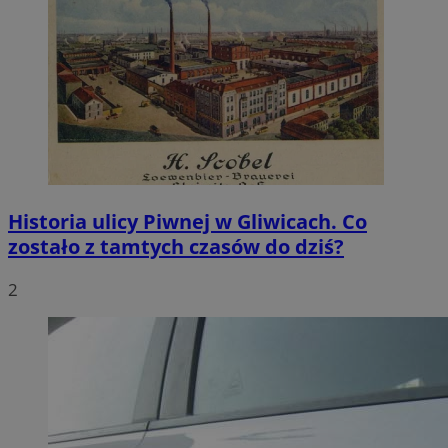
Historia ulicy Piwnej w Gliwicach. Co
zostało z tamtych czasów do dziś?
2