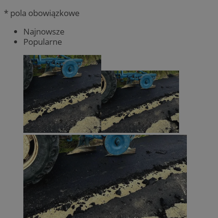
* pola obowiązkowe
Najnowsze
Popularne