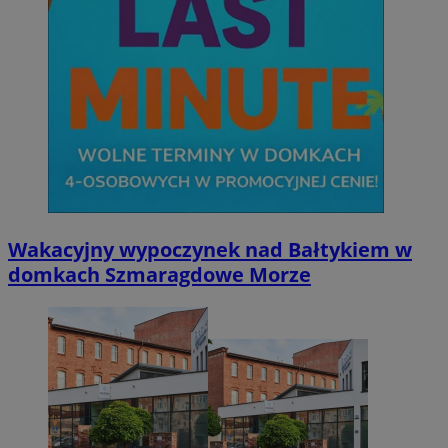
Wakacyjny wypoczynek nad Bałtykiem w
domkach Szmaragdowe Morze