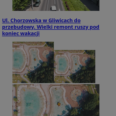
Ul. Chorzowska w Gliwicach do
przebudowy. Wielki remont ruszy pod
koniec wakacji