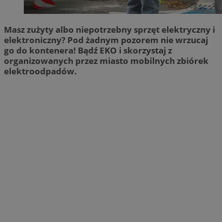
Masz zużyty albo niepotrzebny sprzęt elektryczny i
elektroniczny? Pod żadnym pozorem nie wrzucaj
go do kontenera! Bądź EKO i skorzystaj z
organizowanych przez miasto mobilnych zbiórek
elektroodpadów.