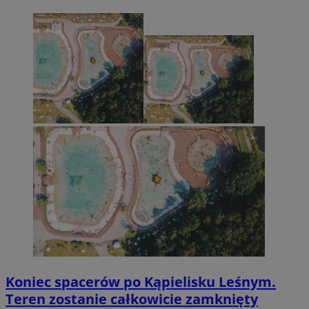
Koniec spacerów po Kąpielisku Leśnym.
Teren zostanie całkowicie zamknięty