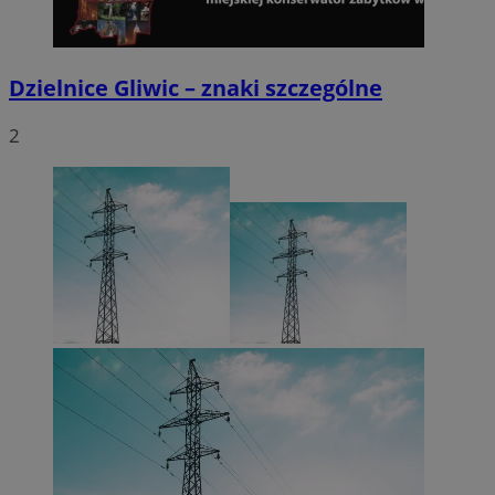
Dzielnice Gliwic – znaki szczególne
2