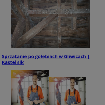
Sprzątanie po gołębiach w Gliwicach |
Kastelnik