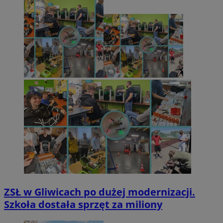
ZSŁ w Gliwicach po dużej modernizacji.
Szkoła dostała sprzęt za miliony