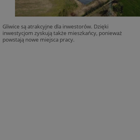
Gliwice są atrakcyjne dla inwestorów. Dzięki
inwestycjom zyskują także mieszkańcy, ponieważ
powstają nowe miejsca pracy.