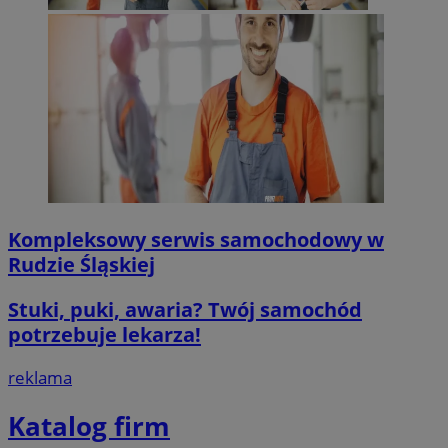
Kompleksowy serwis samochodowy w
Rudzie Śląskiej
Stuki, puki, awaria? Twój samochód
potrzebuje lekarza!
reklama
Katalog firm