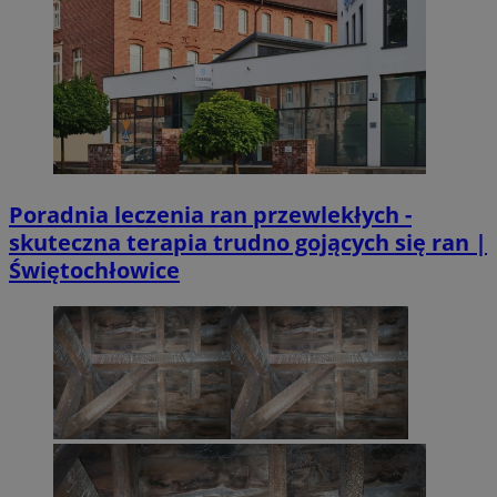
Poradnia leczenia ran przewlekłych -
skuteczna terapia trudno gojących się ran |
Świętochłowice