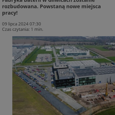
rozbudowana. Powstaną nowe miejsca
pracy!
09 lipca 2024 07:30
Czas czytania: 1 min.