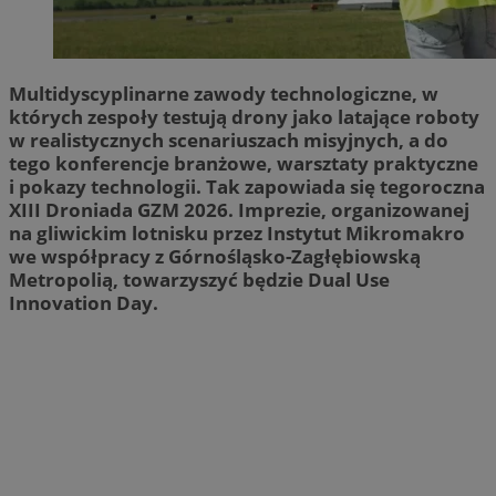
Multidyscyplinarne zawody technologiczne, w
których zespoły testują drony jako latające roboty
w realistycznych scenariuszach misyjnych, a do
tego konferencje branżowe, warsztaty praktyczne
i pokazy technologii. Tak zapowiada się tegoroczna
XIII Droniada GZM 2026. Imprezie, organizowanej
na gliwickim lotnisku przez Instytut Mikromakro
we współpracy z Górnośląsko-Zagłębiowską
Metropolią, towarzyszyć będzie Dual Use
Innovation Day.