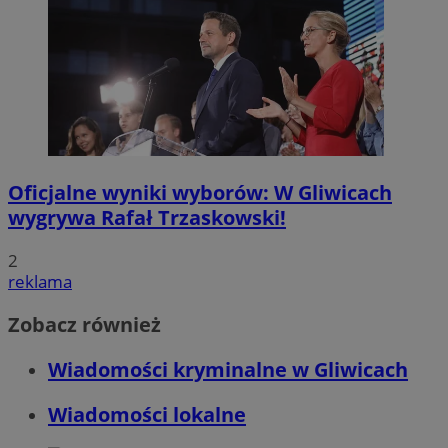
Oficjalne wyniki wyborów: W Gliwicach
wygrywa Rafał Trzaskowski!
2
reklama
Zobacz również
Wiadomości kryminalne w Gliwicach
Wiadomości lokalne