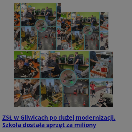
ZSŁ w Gliwicach po dużej modernizacji.
Szkoła dostała sprzęt za miliony