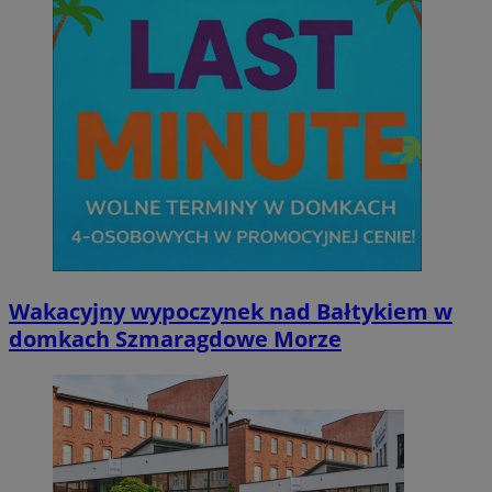
Wakacyjny wypoczynek nad Bałtykiem w
domkach Szmaragdowe Morze