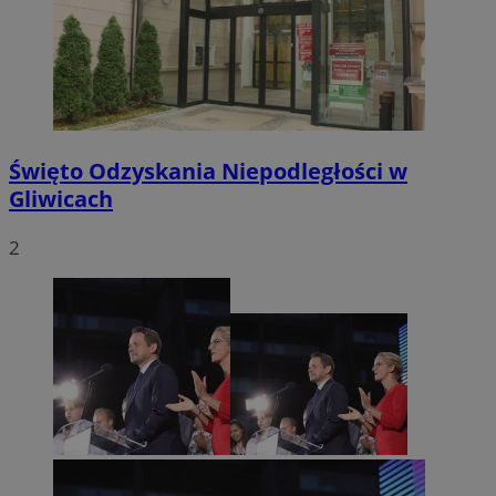
Święto Odzyskania Niepodległości w
Gliwicach
2