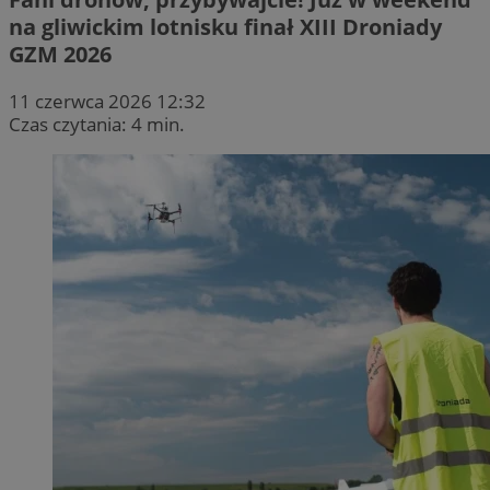
na gliwickim lotnisku finał XIII Droniady
GZM 2026
11 czerwca 2026 12:32
Czas czytania: 4 min.