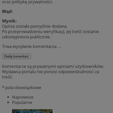
oraz politykę prywatności.
Błąd:
Wynik:
Opinia została pomyślnie dodana.
Po przeprowadzeniu weryfikacji, jej treść zostanie
udostępniona publicznie.
Trwa wysyłanie komentarza ...
Dodaj komentarz
Komentarze są prywatnymi opiniami użytkowników.
Wydawca portalu nie ponosi odpowiedzialności za
treść.
* pola obowiązkowe
Najnowsze
Popularne